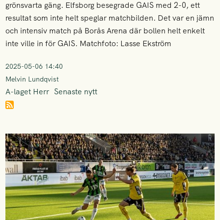
grönsvarta gäng. Elfsborg besegrade GAIS med 2-0, ett
resultat som inte helt speglar matchbilden. Det var en jämn
och intensiv match på Borås Arena där bollen helt enkelt
inte ville in för GAIS. Matchfoto: Lasse Ekström
2025-05-06 14:40
Melvin Lundqvist
A-laget Herr
Senaste nytt