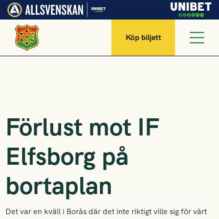
Köp biljett
Förlust mot IF
Elfsborg på
bortaplan
Det var en kväll i Borås där det inte riktigt ville sig för vårt