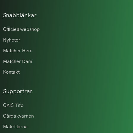
Snabblänkar
Officiell webshop
Nyheter
Matcher Herr
Matcher Dam
Kontakt
Supportrar
GAIS Tifo
Gårdakvarnen
Makrillarna