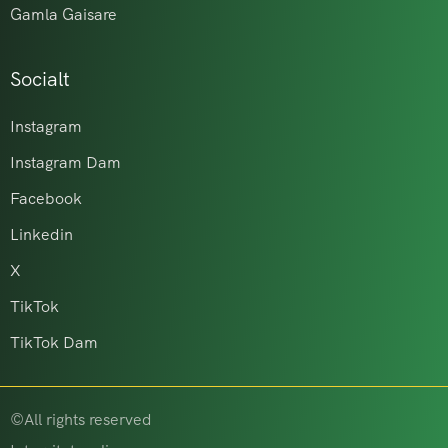
Gamla Gaisare
Socialt
Instagram
Instagram Dam
Facebook
Linkedin
X
TikTok
TikTok Dam
©All rights reserved