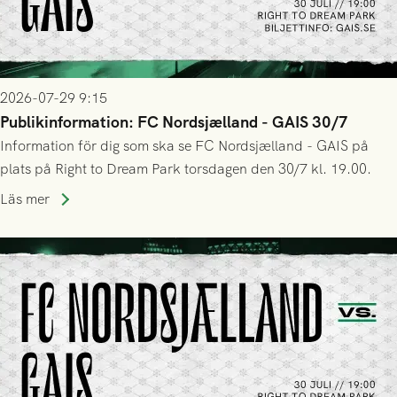
2026-07-29 9:15
Publikinformation: FC Nordsjælland - GAIS 30/7
Information för dig som ska se FC Nordsjælland - GAIS på
plats på Right to Dream Park torsdagen den 30/7 kl. 19.00.
Läs mer