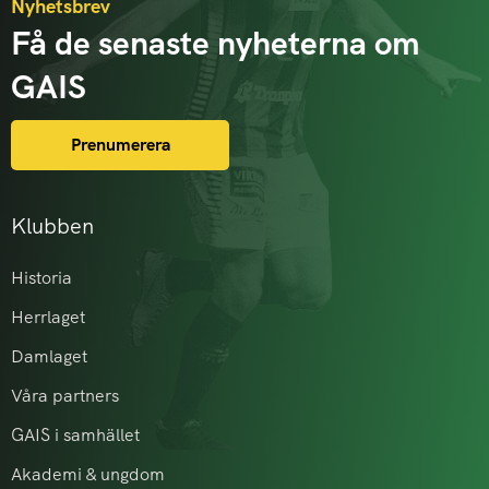
Nyhetsbrev
Få de senaste nyheterna om
GAIS
Prenumerera
Klubben
Historia
Herrlaget
Damlaget
Våra partners
GAIS i samhället
Akademi & ungdom