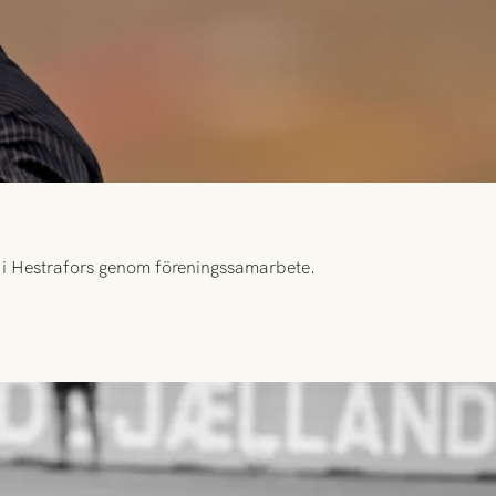
id i Hestrafors genom föreningssamarbete.