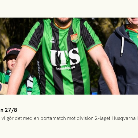
en 27/8
 vi gör det med en bortamatch mot division 2-laget Husqvarna 