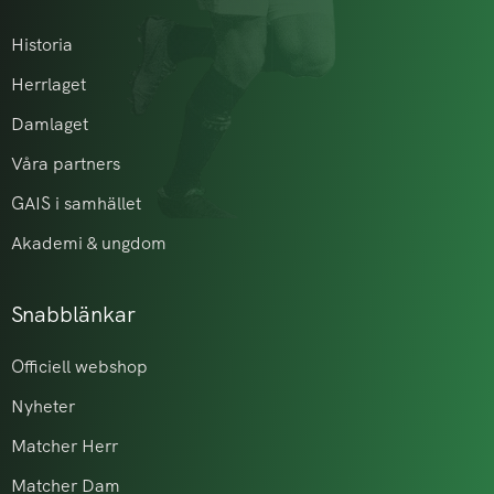
Historia
Herrlaget
Damlaget
Våra partners
GAIS i samhället
Akademi & ungdom
Snabblänkar
Officiell webshop
Nyheter
Matcher Herr
Matcher Dam