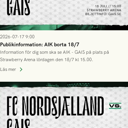
2026-07-17 9:00
Publikinformation: AIK borta 18/7
Information för dig som ska se AIK - GAIS på plats på
Strawberry Arena lördagen den 18/7 kl 15.00.
Läs mer