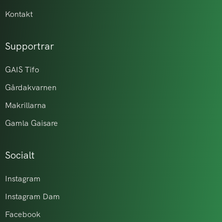
Kontakt
Supportrar
GAIS Tifo
Gårdakvarnen
Makrillarna
Gamla Gaisare
Socialt
Instagram
Instagram Dam
Facebook