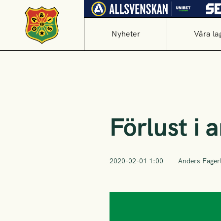
Nyheter
Våra la
Förlust i
2020-02-01 1:00
Anders Fager