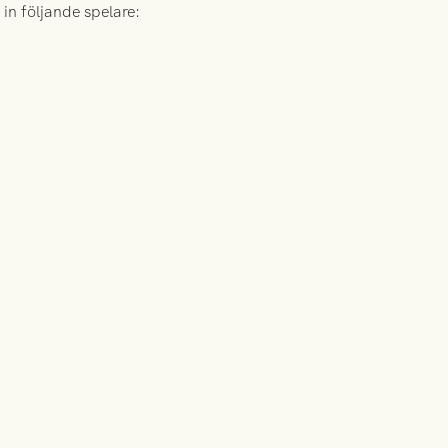
in följande spelare: