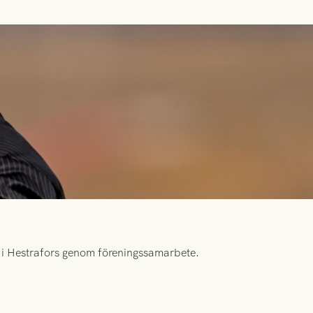
id i Hestrafors genom föreningssamarbete.