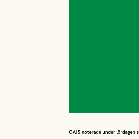
GAIS noterade under lördagen s