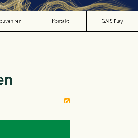
ouvenirer
Kontakt
GAIS Play
en