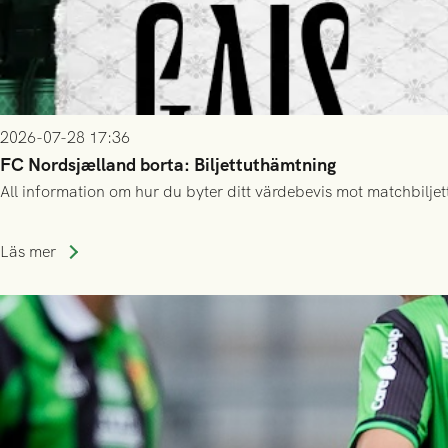
2026-07-28 17:36
FC Nordsjælland borta: Biljettuthämtning
All information om hur du byter ditt värdebevis mot matchbiljett
Läs mer