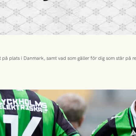
 på plats i Danmark, samt vad som gäller för dig som står på rese