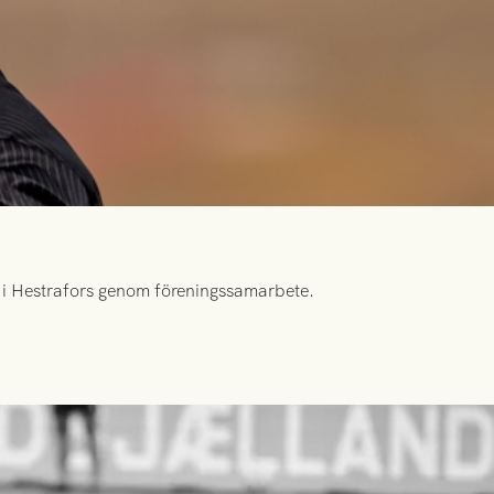
id i Hestrafors genom föreningssamarbete.