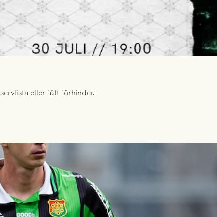
rvlista eller fått förhinder.