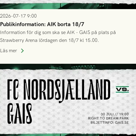
2026-07-17 9:00
Publikinformation: AIK borta 18/7
Information för dig som ska se AIK - GAIS på plats på
Strawberry Arena lördagen den 18/7 kl 15.00.
Läs mer