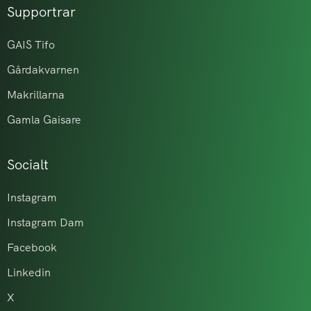
Supportrar
GAIS Tifo
Gårdakvarnen
Makrillarna
Gamla Gaisare
Socialt
Instagram
Instagram Dam
Facebook
Linkedin
X