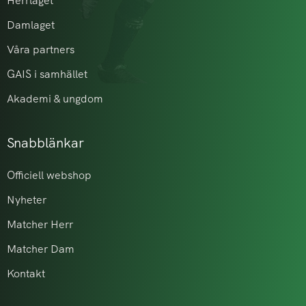
Herrlaget
Damlaget
Våra partners
GAIS i samhället
Akademi & ungdom
Snabblänkar
Officiell webshop
Nyheter
Matcher Herr
Matcher Dam
Kontakt