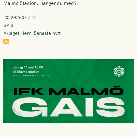
Malmö Stadion. Hänger du med?
2022-06-07 7:10
GAIS
A-laget Herr
Senaste nytt