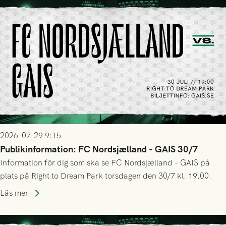
2026-07-29 9:15
Publikinformation: FC Nordsjælland - GAIS 30/7
Information för dig som ska se FC Nordsjælland - GAIS på
plats på Right to Dream Park torsdagen den 30/7 kl. 19.00.
Läs mer