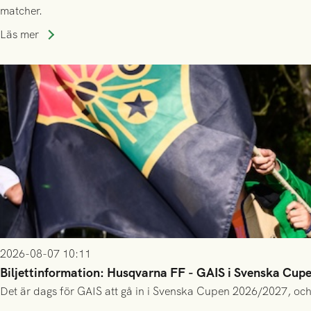
matcher.
Läs mer
2026-08-07 10:11
Biljettinformation: Husqvarna FF - GAIS i Svenska Cup
Det är dags för GAIS att gå in i Svenska Cupen 2026/2027, och