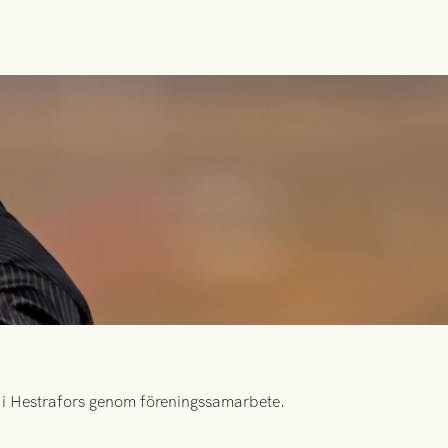
id i Hestrafors genom föreningssamarbete.