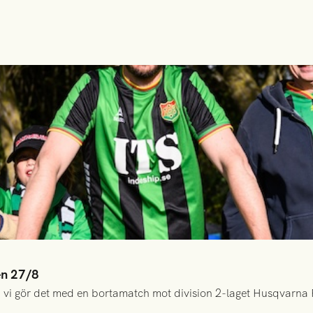
en 27/8
 vi gör det med en bortamatch mot division 2-laget Husqvarna 