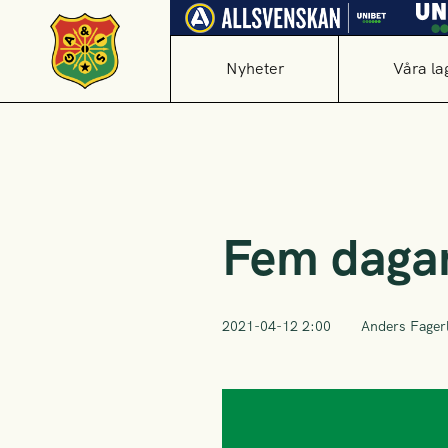
Nyheter
Våra la
Fem dagar
2021-04-12 2:00
Anders Fager