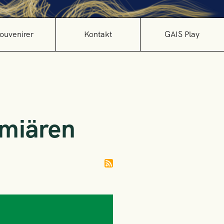
ouvenirer
Kontakt
GAIS Play
emiären