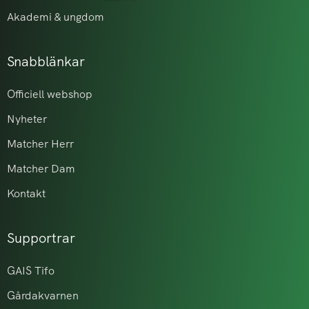
Akademi & ungdom
Snabblänkar
Officiell webshop
Nyheter
Matcher Herr
Matcher Dam
Kontakt
Supportrar
GAIS Tifo
Gårdakvarnen