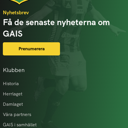
Nyhetsbrev
Få de senaste nyheterna om
GAIS
Prenumerera
Klubben
Historia
Herrlaget
Damlaget
Våra partners
GAIS i samhället