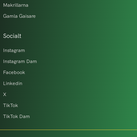
Makrillarna
Gamla Gaisare
Socialt
Instagram
Instagram Dam
Facebook
Linkedin
X
TikTok
TikTok Dam