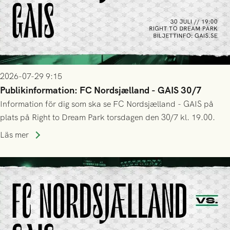
2026-07-29 9:15
Publikinformation: FC Nordsjælland - GAIS 30/7
Information för dig som ska se FC Nordsjælland - GAIS på
plats på Right to Dream Park torsdagen den 30/7 kl. 19.00.
Läs mer