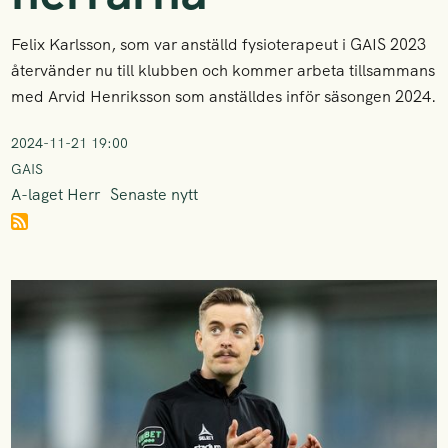
Felix Karlsson, som var anställd fysioterapeut i GAIS 2023
återvänder nu till klubben och kommer arbeta tillsammans
med Arvid Henriksson som anställdes inför säsongen 2024.
2024-11-21 19:00
GAIS
A-laget Herr
Senaste nytt