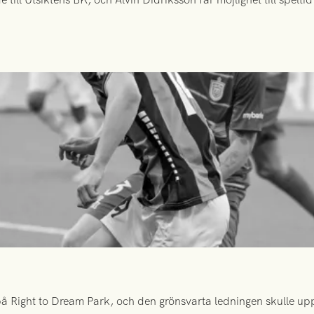
 Right to Dream Park, och den grönsvarta ledningen skulle upp