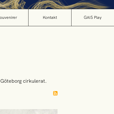
ouvenirer
Kontakt
GAIS Play
K Göteborg cirkulerat.