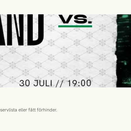
rvlista eller fått förhinder.