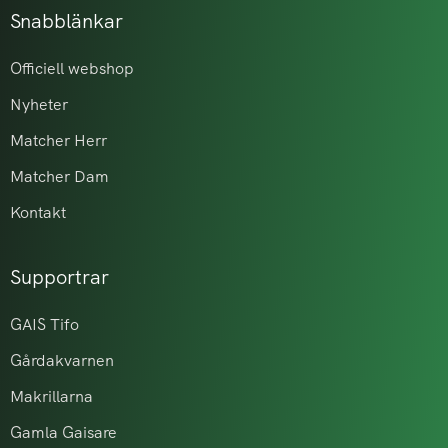
Snabblänkar
Officiell webshop
Nyheter
Matcher Herr
Matcher Dam
Kontakt
Supportrar
GAIS Tifo
Gårdakvarnen
Makrillarna
Gamla Gaisare