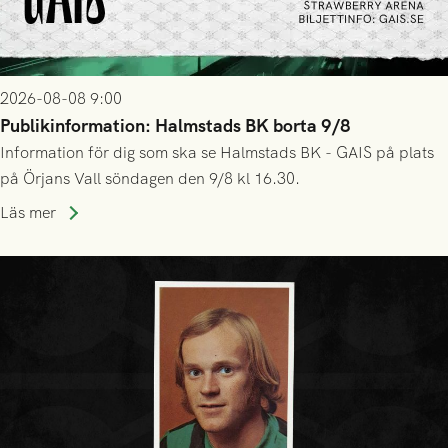
2026-08-08 9:00
Publikinformation: Halmstads BK borta 9/8
Information för dig som ska se Halmstads BK - GAIS på plats
på Örjans Vall söndagen den 9/8 kl 16.30.
Läs mer