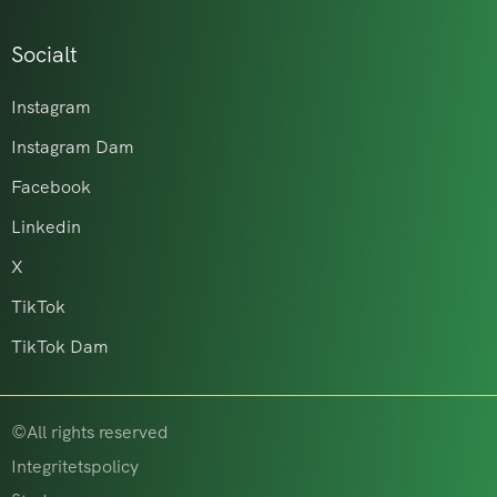
Socialt
Instagram
Instagram Dam
Facebook
Linkedin
X
TikTok
TikTok Dam
©All rights reserved
Integritetspolicy