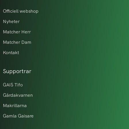
Officiell webshop
Nyheter
Matcher Herr
Matcher Dam
Kontakt
Supportrar
GAIS Tifo
Gårdakvarnen
Makrillarna
Gamla Gaisare