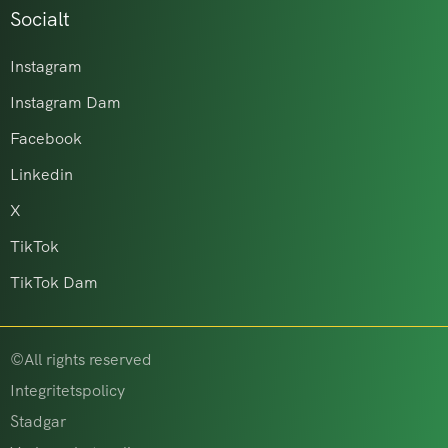
Socialt
Instagram
Instagram Dam
Facebook
Linkedin
X
TikTok
TikTok Dam
©All rights reserved
Integritetspolicy
Stadgar