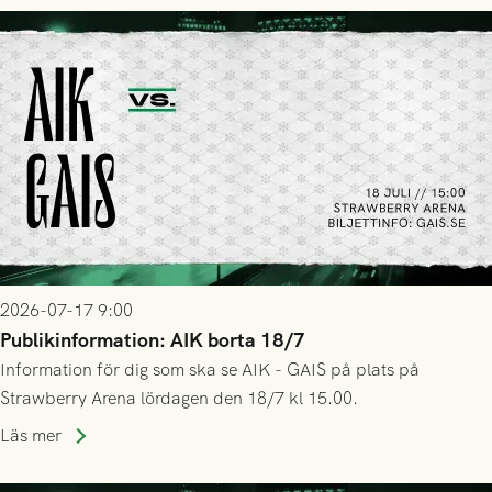
2026-07-17 9:00
Publikinformation: AIK borta 18/7
Information för dig som ska se AIK - GAIS på plats på
Strawberry Arena lördagen den 18/7 kl 15.00.
Läs mer