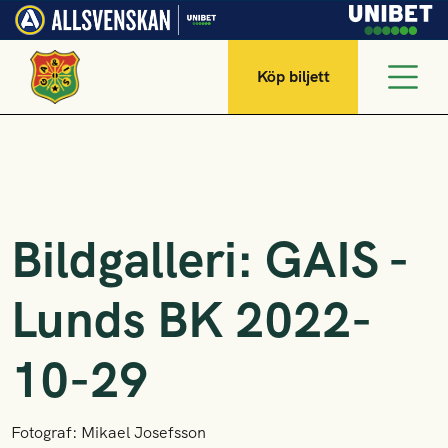
Köp biljett
Bildgalleri: GAIS -
Lunds BK 2022-
10-29
Fotograf: Mikael Josefsson