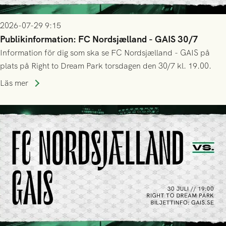
2026-07-29 9:15
Publikinformation: FC Nordsjælland - GAIS 30/7
Information för dig som ska se FC Nordsjælland - GAIS på
plats på Right to Dream Park torsdagen den 30/7 kl. 19.00.
Läs mer