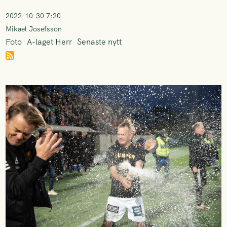
2022-10-30 7:20
Mikael Josefsson
Foto
A-laget Herr
Senaste nytt