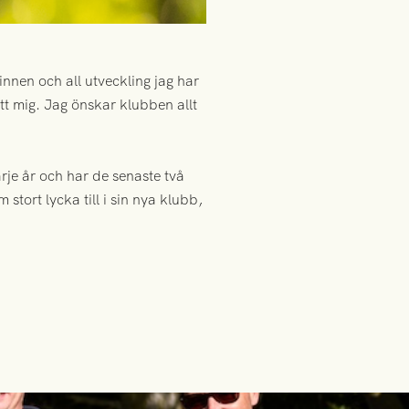
innen och all utveckling jag har
tt mig. Jag önskar klubben allt
rje år och har de senaste två
stort lycka till i sin nya klubb,