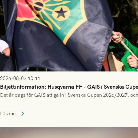
2026-08-07 10:11
Biljettinformation: Husqvarna FF - GAIS i Svenska Cup
Det är dags för GAIS att gå in i Svenska Cupen 2026/2027, och
Läs mer