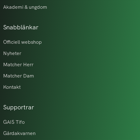
Akademi & ungdom
Snabblänkar
Officiell webshop
Nyheter
Matcher Herr
Matcher Dam
Kontakt
Supportrar
GAIS Tifo
Gårdakvarnen