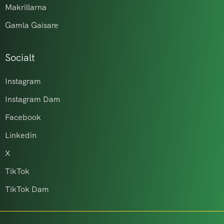
Makrillarna
Gamla Gaisare
Socialt
Instagram
Instagram Dam
Facebook
Linkedin
X
TikTok
TikTok Dam