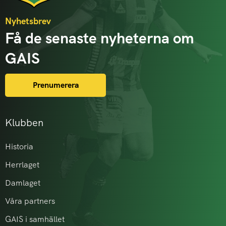
Nyhetsbrev
Få de senaste nyheterna om
GAIS
Prenumerera
Klubben
Historia
Herrlaget
Damlaget
Våra partners
GAIS i samhället