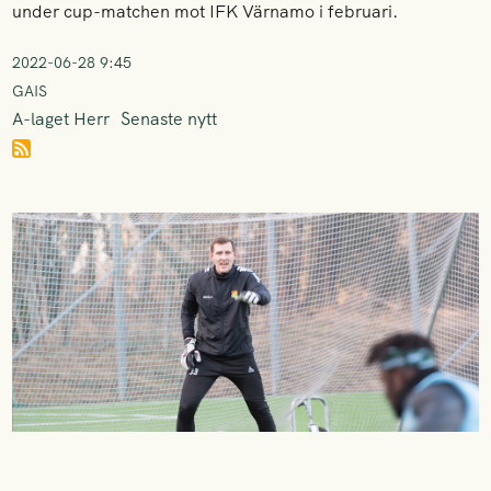
under cup-matchen mot IFK Värnamo i februari.
2022-06-28 9:45
GAIS
A-laget Herr
Senaste nytt