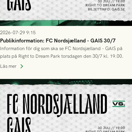
2026-07-29 9:15
Publikinformation: FC Nordsjælland - GAIS 30/7
Information för dig som ska se FC Nordsjælland - GAIS på
plats på Right to Dream Park torsdagen den 30/7 kl. 19.00.
Läs mer