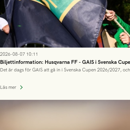
2026-08-07 10:11
Biljettinformation: Husqvarna FF - GAIS i Svenska Cup
Det är dags för GAIS att gå in i Svenska Cupen 2026/2027, och
Läs mer