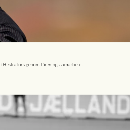
id i Hestrafors genom föreningssamarbete.