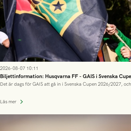
2026-08-07 10:11
Biljettinformation: Husqvarna FF - GAIS i Svenska Cup
Det är dags för GAIS att gå in i Svenska Cupen 2026/2027, och
Läs mer