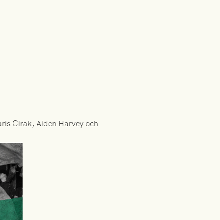
Haris Cirak, Aiden Harvey och