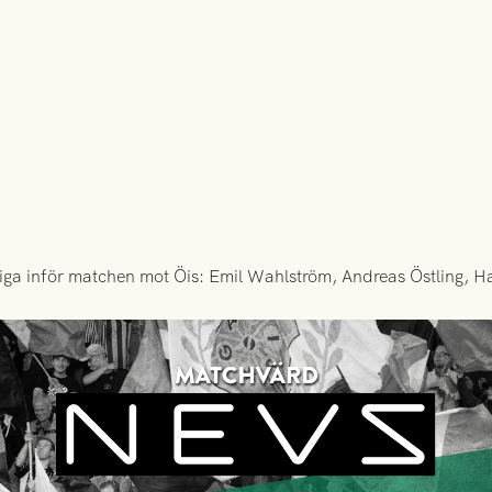
ngliga inför matchen mot Öis: Emil Wahlström, Andreas Östling, 