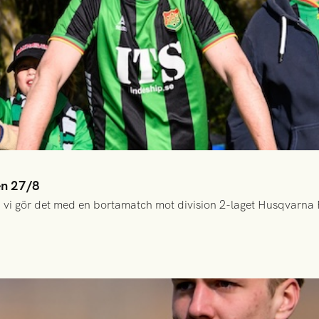
en 27/8
 vi gör det med en bortamatch mot division 2-laget Husqvarna 