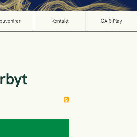
ouvenirer
Kontakt
GAIS Play
rbyt