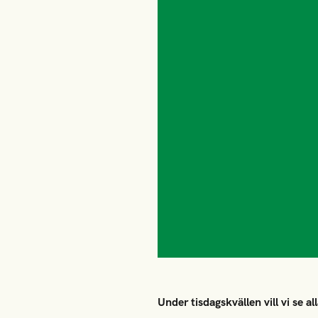
Under tisdagskvällen vill vi se a