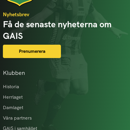
Nyhetsbrev
Få de senaste nyheterna om
GAIS
Prenumerera
Klubben
Historia
Herrlaget
Damlaget
Våra partners
GAIS i samhället