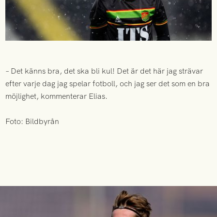
– Det känns bra, det ska bli kul! Det är det här jag strävar
efter varje dag jag spelar fotboll, och jag ser det som en bra
möjlighet, kommenterar Elias.
Foto: Bildbyrån