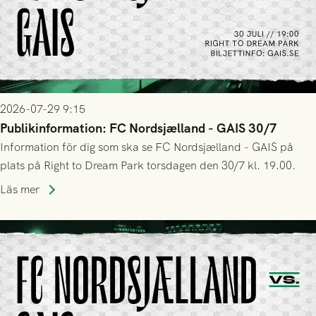
2026-07-29 9:15
Publikinformation: FC Nordsjælland - GAIS 30/7
Information för dig som ska se FC Nordsjælland - GAIS på
plats på Right to Dream Park torsdagen den 30/7 kl. 19.00.
Läs mer