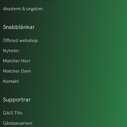
Akademi & ungdom
Snabblänkar
Officiell webshop
Nyheter
Matcher Herr
Matcher Dam
Kontakt
Supportrar
GAIS Tifo
Gårdakvarnen