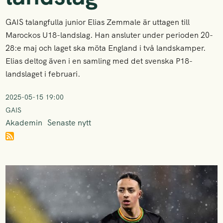
GAIS talangfulla junior Elias Zemmale är uttagen till
Marockos U18-landslag. Han ansluter under perioden 20-
28:e maj och laget ska möta England i två landskamper.
Elias deltog även i en samling med det svenska P18-
landslaget i februari.
2025-05-15 19:00
GAIS
Akademin
Senaste nytt