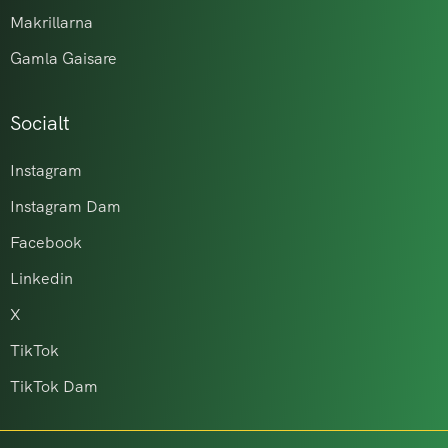
Makrillarna
Gamla Gaisare
Socialt
Instagram
Instagram Dam
Facebook
Linkedin
X
TikTok
TikTok Dam