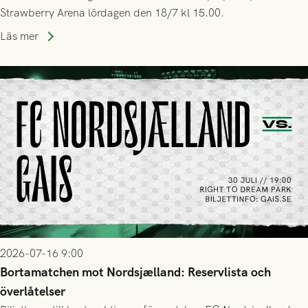
Strawberry Arena lördagen den 18/7 kl 15.00.
Läs mer
2026-07-16 9:00
Bortamatchen mot Nordsjælland: Reservlista och
överlåtelser