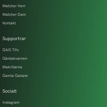
Matcher Herr
Matcher Dam
Kontakt
Supportrar
GAIS Tifo
Gårdakvarnen
Makrillarna
Gamla Gaisare
Socialt
Instagram