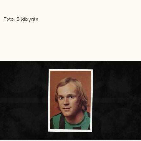
Foto: Bildbyrån