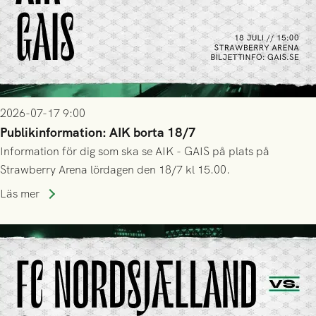
2026-07-17 9:00
Publikinformation: AIK borta 18/7
Information för dig som ska se AIK - GAIS på plats på
Strawberry Arena lördagen den 18/7 kl 15.00.
Läs mer