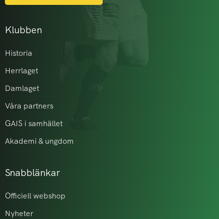
Klubben
Historia
Herrlaget
Damlaget
Våra partners
GAIS i samhället
Akademi & ungdom
Snabblänkar
Officiell webshop
Nyheter