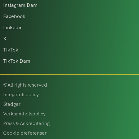
Instagram Dam
Facebook
Linkedin
X
TikTok
TikTok Dam
©All rights reserved
Integritetspolicy
Stadgar
Verksamhetspolicy
Press & Ackreditering
Cookie preferenser