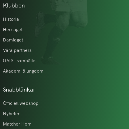
Klubben
Historia
Herrlaget
Damlaget
Våra partners
GAIS i samhället
Akademi & ungdom
Snabblänkar
Officiell webshop
Nyheter
Matcher Herr