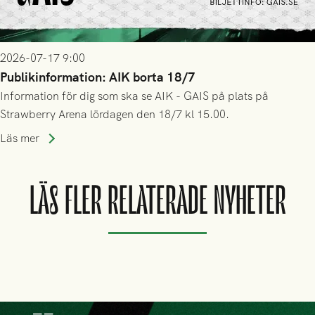
2026-07-17 9:00
Publikinformation: AIK borta 18/7
Information för dig som ska se AIK - GAIS på plats på
Strawberry Arena lördagen den 18/7 kl 15.00.
Läs mer
LÄS FLER RELATERADE NYHETER