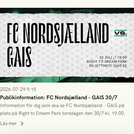
trupp till matchen:
2026-07-29 9:15
Publikinformation: FC Nordsjælland - GAIS 30/7
Information för dig som ska se FC Nordsjælland - GAIS på
plats på Right to Dream Park torsdagen den 30/7 kl. 19.00.
Läs mer