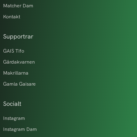
Matcher Dam
Kontakt
Supportrar
GAIS Tifo
Gårdakvarnen
Makrillarna
Gamla Gaisare
Socialt
Instagram
Instagram Dam