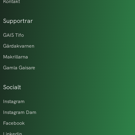
Kontakt
Supportrar
GAIS Tifo
Gårdakvarnen
Makrillarna
Gamla Gaisare
Socialt
Instagram
Instagram Dam
Facebook
Linkedin