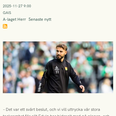
2025-11-27 9:00
GAIS
A-laget Herr
Senaste nytt
– Det var ett svårt beslut, och vi vill uttrycka vår stora