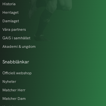
Historia
Herrlaget
Damlaget
Våra partners
GAIS i samhället
Akademi & ungdom
Snabblänkar
Officiell webshop
Nyheter
Matcher Herr
Matcher Dam