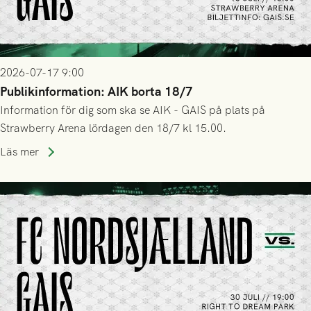
2026-07-17 9:00
Publikinformation: AIK borta 18/7
Information för dig som ska se AIK - GAIS på plats på
Strawberry Arena lördagen den 18/7 kl 15.00.
Läs mer