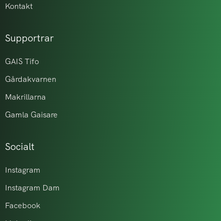
Kontakt
Supportrar
GAIS Tifo
Gårdakvarnen
Makrillarna
Gamla Gaisare
Socialt
Instagram
Instagram Dam
Facebook