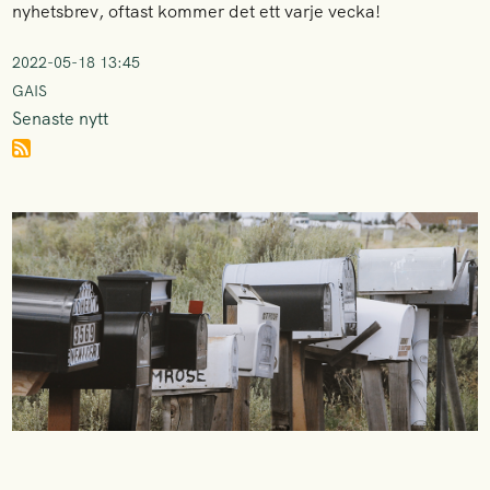
nyhetsbrev, oftast kommer det ett varje vecka!
2022-05-18 13:45
GAIS
Senaste nytt