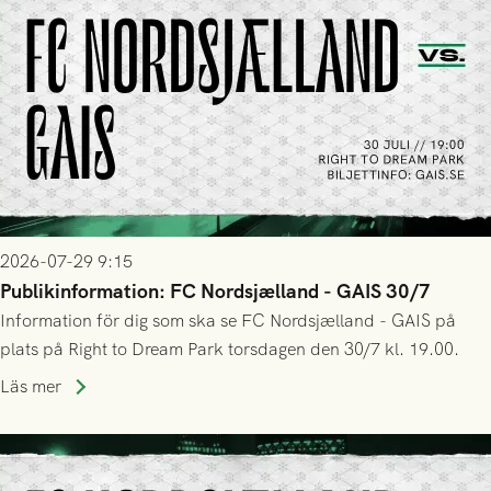
2026-07-29 9:15
Publikinformation: FC Nordsjælland - GAIS 30/7
Information för dig som ska se FC Nordsjælland - GAIS på
plats på Right to Dream Park torsdagen den 30/7 kl. 19.00.
Läs mer