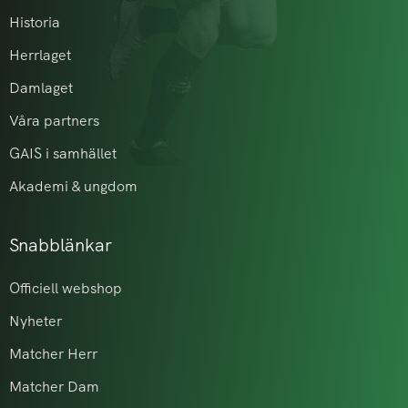
Historia
Herrlaget
Damlaget
Våra partners
GAIS i samhället
Akademi & ungdom
Snabblänkar
Officiell webshop
Nyheter
Matcher Herr
Matcher Dam