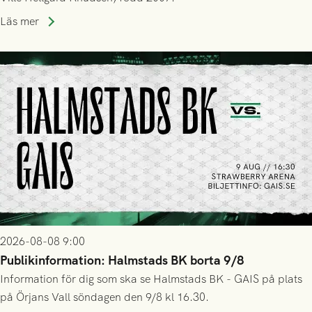
Läs mer
2026-08-08 9:00
Publikinformation: Halmstads BK borta 9/8
Information för dig som ska se Halmstads BK - GAIS på plats
på Örjans Vall söndagen den 9/8 kl 16.30.