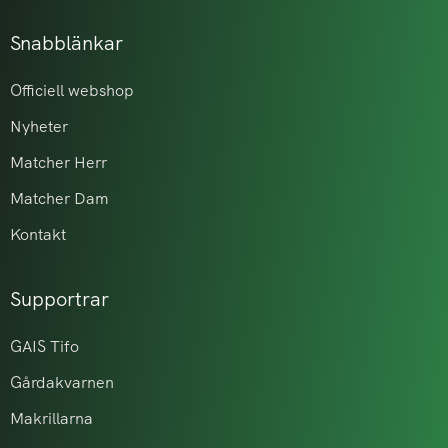
Snabblänkar
Officiell webshop
Nyheter
Matcher Herr
Matcher Dam
Kontakt
Supportrar
GAIS Tifo
Gårdakvarnen
Makrillarna