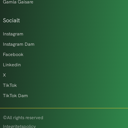
Gamla Gaisare
Socialt
Instagram
Instagram Dam
Facebook
Linkedin
X
TikTok
TikTok Dam
©All rights reserved
Integritetspolicy