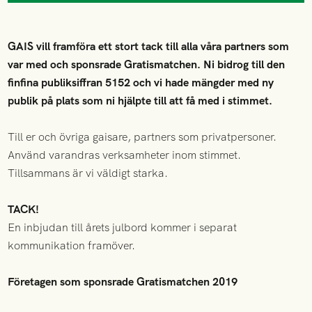
GAIS vill framföra ett stort tack till alla våra partners som
var med och sponsrade Gratismatchen. Ni bidrog till den
finfina publiksiffran 5152 och vi hade mängder med ny
publik på plats som ni hjälpte till att få med i stimmet.
Till er och övriga gaisare, partners som privatpersoner.
Använd varandras verksamheter inom stimmet.
Tillsammans är vi väldigt starka.
TACK!
En inbjudan till årets julbord kommer i separat
kommunikation framöver.
Företagen som sponsrade Gratismatchen 2019