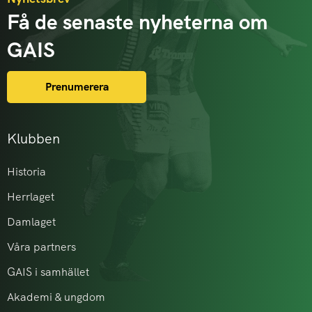
Få de senaste nyheterna om
GAIS
Prenumerera
Klubben
Historia
Herrlaget
Damlaget
Våra partners
GAIS i samhället
Akademi & ungdom