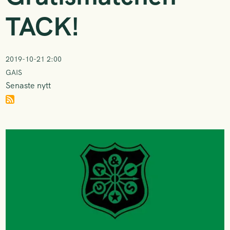
TACK!
2019-10-21 2:00
GAIS
Senaste nytt