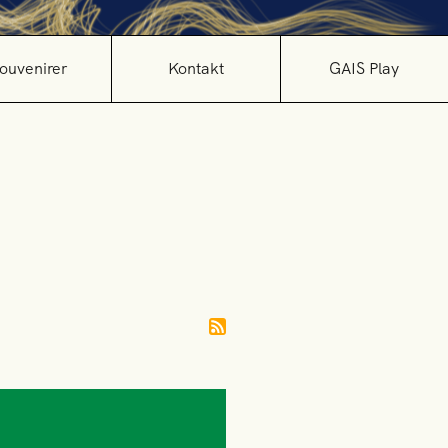
ouvenirer
Kontakt
GAIS Play