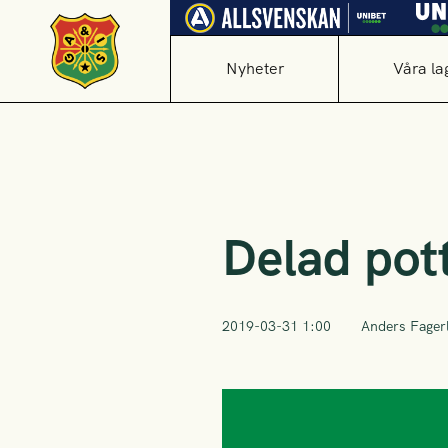
Nyheter
Våra la
Delad pot
2019-03-31 1:00
Anders Fager