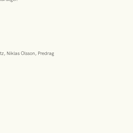
z, Niklas Olsson, Predrag