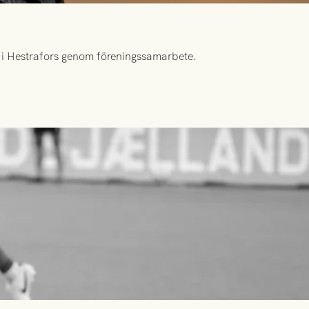
id i Hestrafors genom föreningssamarbete.