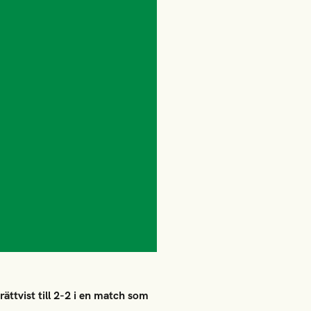
ättvist till 2-2 i en match som