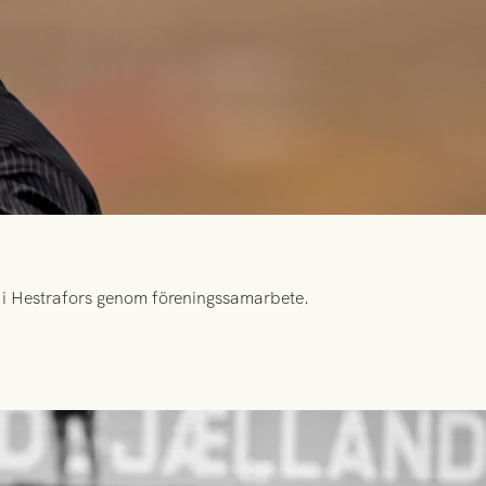
id i Hestrafors genom föreningssamarbete.