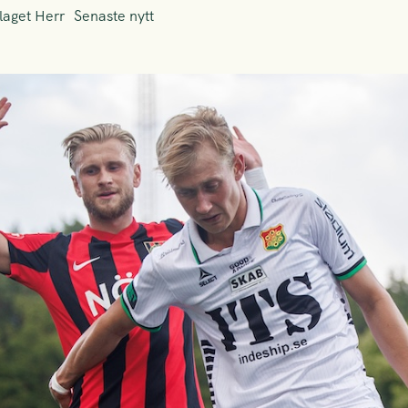
laget Herr
Senaste nytt