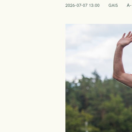
A-
2026-07-07 13:00
GAIS