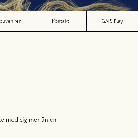
ouvenirer
Kontakt
GAIS Play
inte med sig mer än en