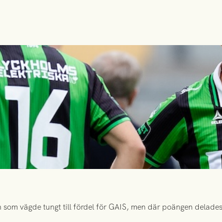
 som vägde tungt till fördel för GAIS, men där poängen delades 