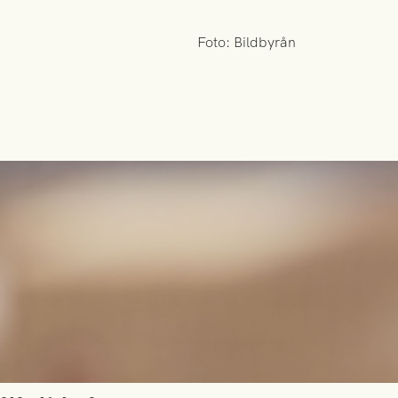
Foto: Bildbyrån