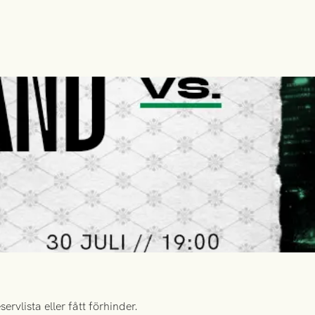
rvlista eller fått förhinder.