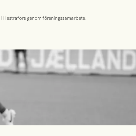
id i Hestrafors genom föreningssamarbete.