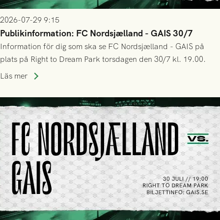
2026-07-29 9:15
Publikinformation: FC Nordsjælland - GAIS 30/7
Information för dig som ska se FC Nordsjælland - GAIS på
plats på Right to Dream Park torsdagen den 30/7 kl. 19.00.
Läs mer