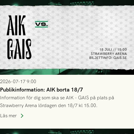
2026-07-17 9:00
Publikinformation: AIK borta 18/7
Information för dig som ska se AIK - GAIS på plats på
Strawberry Arena lördagen den 18/7 kl 15.00.
Läs mer