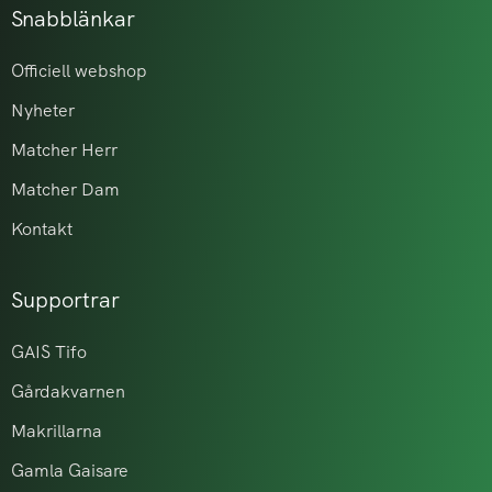
Snabblänkar
Officiell webshop
Nyheter
Matcher Herr
Matcher Dam
Kontakt
Supportrar
GAIS Tifo
Gårdakvarnen
Makrillarna
Gamla Gaisare