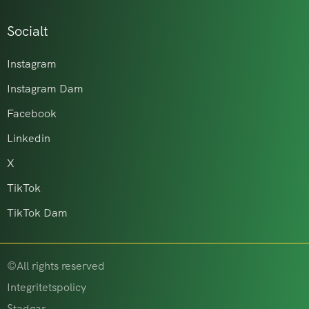
Socialt
Instagram
Instagram Dam
Facebook
Linkedin
X
TikTok
TikTok Dam
©All rights reserved
Integritetspolicy
Stadgar