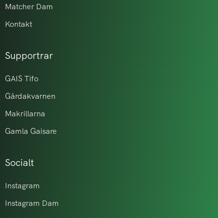
Matcher Dam
Kontakt
Supportrar
GAIS Tifo
Gårdakvarnen
Makrillarna
Gamla Gaisare
Socialt
Instagram
Instagram Dam