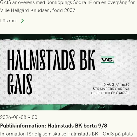
GAIS är överens med Jönköpings Södra IF om en övergång för
Ville Hellgård Knudsen, född 2007.
Läs mer
2026-08-08 9:00
Publikinformation: Halmstads BK borta 9/8
Information för dig som ska se Halmstads BK - GAIS på plats