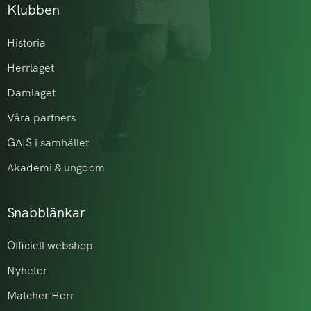
Klubben
Historia
Herrlaget
Damlaget
Våra partners
GAIS i samhället
Akademi & ungdom
Snabblänkar
Officiell webshop
Nyheter
Matcher Herr