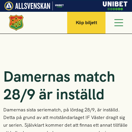
Köp biljett
Damernas match
28/9 är inställd
Damernas sista seriematch, på lördag 28/9, är inställd.
Detta på grund av att motståndarlaget IF Väster dragit sig
ur serien. Självklart kommer det att finnas ett annat tillfälle