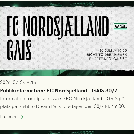
2026-07-29 9:15
Publikinformation: FC Nordsjælland - GAIS 30/7
Information för dig som ska se FC Nordsjælland - GAIS på
plats på Right to Dream Park torsdagen den 30/7 kl. 19.00.
Läs mer