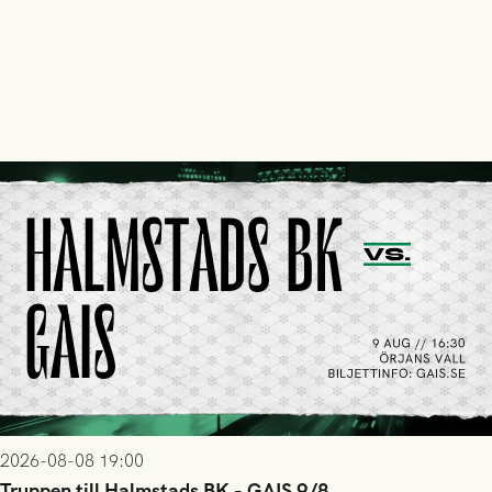
2026-08-08 19:00
Truppen till Halmstads BK - GAIS 9/8