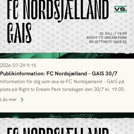
2026-07-29 9:15
Publikinformation: FC Nordsjælland - GAIS 30/7
Information för dig som ska se FC Nordsjælland - GAIS på
plats på Right to Dream Park torsdagen den 30/7 kl. 19.00.
Läs mer