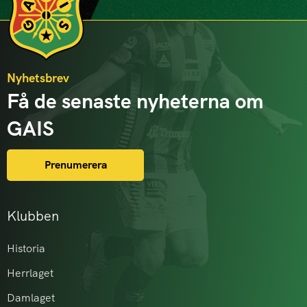
Nyhetsbrev
Få de senaste nyheterna om
GAIS
Prenumerera
Klubben
Historia
Herrlaget
Damlaget