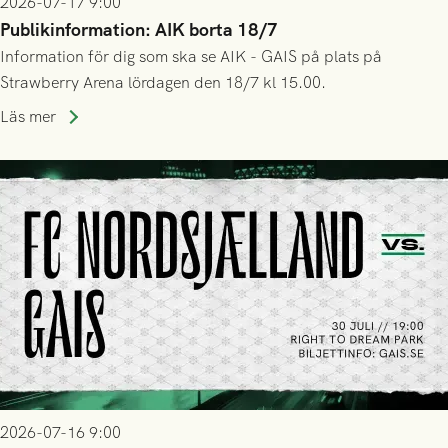
2026-07-17 9:00
Publikinformation: AIK borta 18/7
Information för dig som ska se AIK - GAIS på plats på
Strawberry Arena lördagen den 18/7 kl 15.00.
Läs mer
2026-07-16 9:00