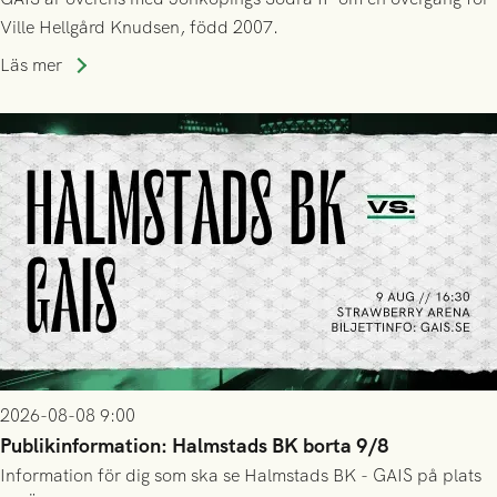
Ville Hellgård Knudsen, född 2007.
Läs mer
2026-08-08 9:00
Publikinformation: Halmstads BK borta 9/8
Information för dig som ska se Halmstads BK - GAIS på plats