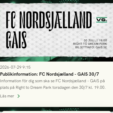
2026-07-29 9:15
Publikinformation: FC Nordsjælland - GAIS 30/7
Information för dig som ska se FC Nordsjælland - GAIS på
plats på Right to Dream Park torsdagen den 30/7 kl. 19.00.
Läs mer