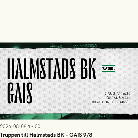
2026-08-08 19:00
Truppen till Halmstads BK - GAIS 9/8