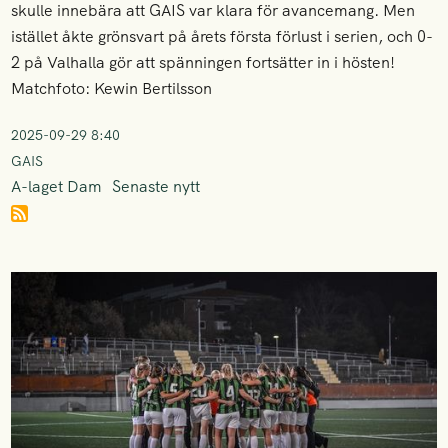
skulle innebära att GAIS var klara för avancemang. Men
istället åkte grönsvart på årets första förlust i serien, och 0-
2 på Valhalla gör att spänningen fortsätter in i hösten!
Matchfoto: Kewin Bertilsson
2025-09-29 8:40
GAIS
A-laget Dam
Senaste nytt