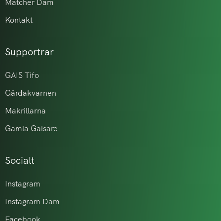
Matcher Dam
Kontakt
Supportrar
GAIS Tifo
Gårdakvarnen
Makrillarna
Gamla Gaisare
Socialt
Instagram
Instagram Dam
Facebook