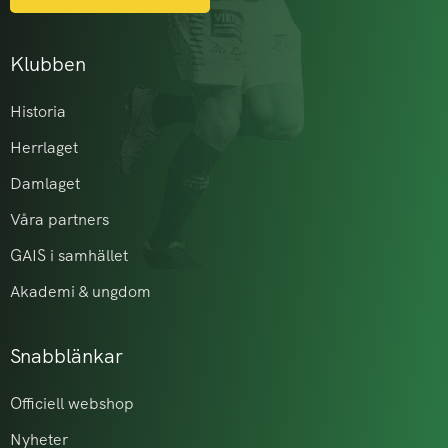
Klubben
Historia
Herrlaget
Damlaget
Våra partners
GAIS i samhället
Akademi & ungdom
Snabblänkar
Officiell webshop
Nyheter