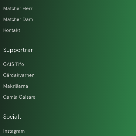
Matcher Herr
Matcher Dam
Kontakt
Supportrar
GAIS Tifo
Gårdakvarnen
Makrillarna
Gamla Gaisare
Socialt
Instagram