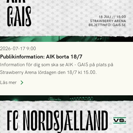
2026-07-17 9:00
Publikinformation: AIK borta 18/7
Information för dig som ska se AIK - GAIS på plats på
Strawberry Arena lördagen den 18/7 kl 15.00.
Läs mer