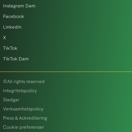
Instagram Dam
Facebook
Linkedin
X
TikTok
TikTok Dam
©All rights reserved
Integritetspolicy
Stadgar
Verksamhetspolicy
Press & Ackreditering
Cookie preferenser