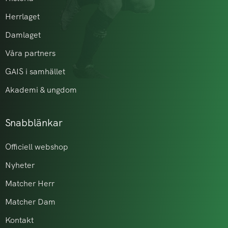
Herrlaget
Damlaget
Våra partners
GAIS i samhället
Akademi & ungdom
Snabblänkar
Officiell webshop
Nyheter
Matcher Herr
Matcher Dam
Kontakt