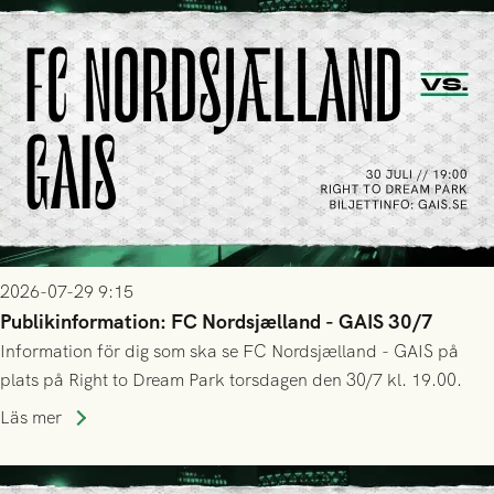
2026-07-29 9:15
Publikinformation: FC Nordsjælland - GAIS 30/7
Information för dig som ska se FC Nordsjælland - GAIS på
plats på Right to Dream Park torsdagen den 30/7 kl. 19.00.
Läs mer