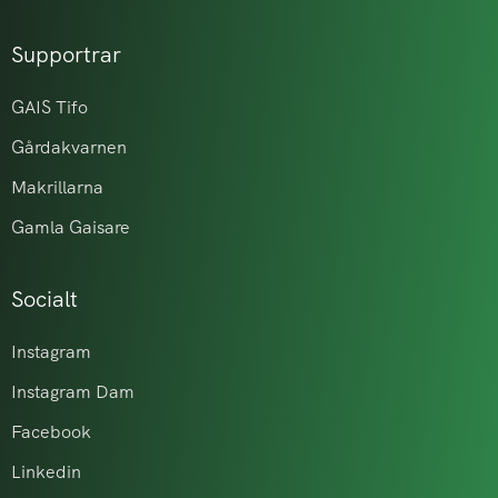
Supportrar
GAIS Tifo
Gårdakvarnen
Makrillarna
Gamla Gaisare
Socialt
Instagram
Instagram Dam
Facebook
Linkedin