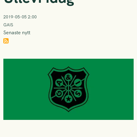
2019-05-05 2:00
GAIS
Senaste nytt