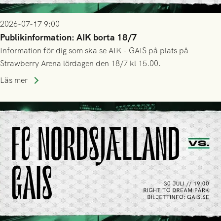
2026-07-17 9:00
Publikinformation: AIK borta 18/7
Information för dig som ska se AIK - GAIS på plats på
Strawberry Arena lördagen den 18/7 kl 15.00.
Läs mer