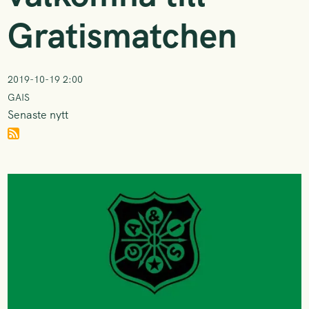
Gratismatchen
2019-10-19 2:00
GAIS
Senaste nytt