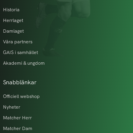
Historia
Herrlaget
Damlaget
Våra partners
GAIS i samhället
Akademi & ungdom
Snabblänkar
Officiell webshop
Nyheter
Matcher Herr
Matcher Dam