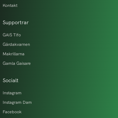
Kontakt
Supportrar
GAIS Tifo
Gårdakvarnen
Makrillarna
Gamla Gaisare
Socialt
Instagram
Instagram Dam
Facebook