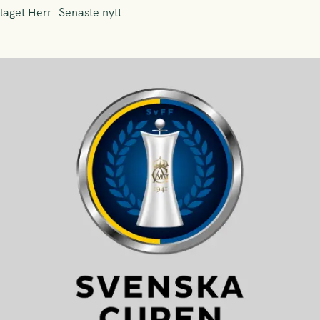
laget Herr
Senaste nytt