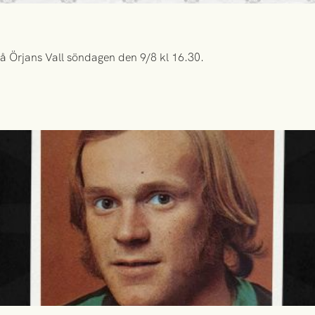
å Örjans Vall söndagen den 9/8 kl 16.30.