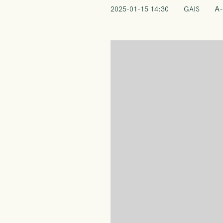
A-
2025-01-15 14:30
GAIS