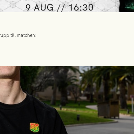
upp till matchen: