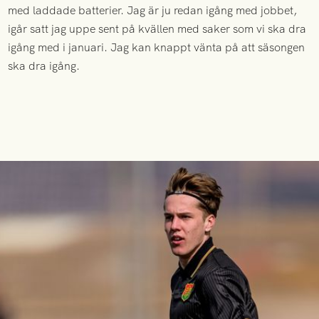
med laddade batterier. Jag är ju redan igång med jobbet,
igår satt jag uppe sent på kvällen med saker som vi ska dra
igång med i januari. Jag kan knappt vänta på att säsongen
ska dra igång.