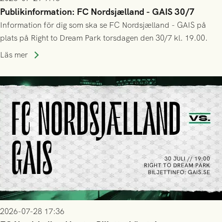
Publikinformation: FC Nordsjælland - GAIS 30/7
Information för dig som ska se FC Nordsjælland - GAIS på
plats på Right to Dream Park torsdagen den 30/7 kl. 19.00.
Läs mer
2026-07-28 17:36