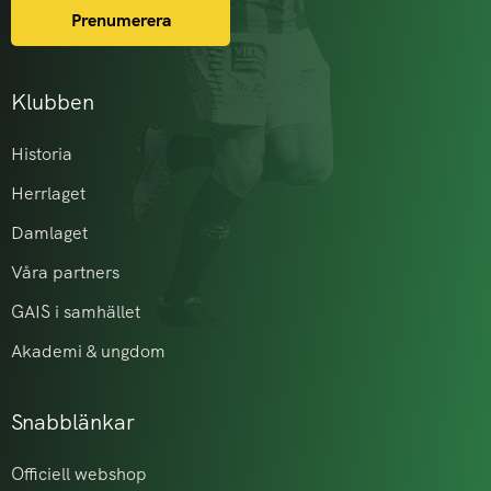
Prenumerera
Klubben
Historia
Herrlaget
Damlaget
Våra partners
GAIS i samhället
Akademi & ungdom
Snabblänkar
Officiell webshop