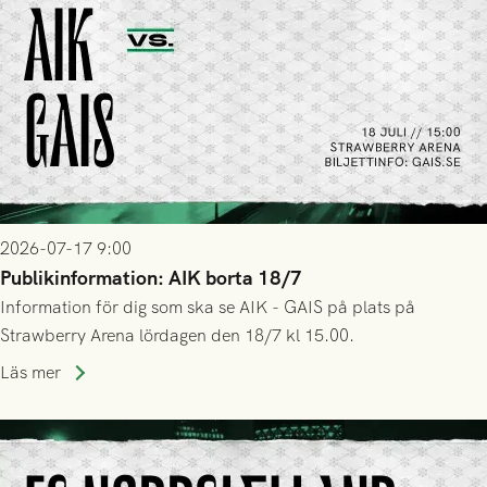
2026-07-17 9:00
Publikinformation: AIK borta 18/7
Information för dig som ska se AIK - GAIS på plats på
Strawberry Arena lördagen den 18/7 kl 15.00.
Läs mer