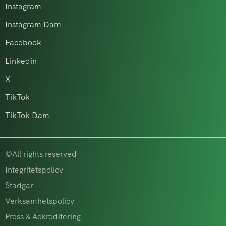
Instagram
Instagram Dam
Facebook
Linkedin
X
TikTok
TikTok Dam
©All rights reserved
Integritetspolicy
Stadgar
Verksamhetspolicy
Press & Ackreditering