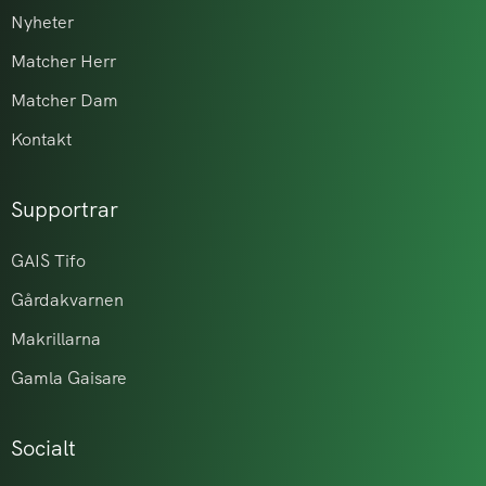
Nyheter
Matcher Herr
Matcher Dam
Kontakt
Supportrar
GAIS Tifo
Gårdakvarnen
Makrillarna
Gamla Gaisare
Socialt