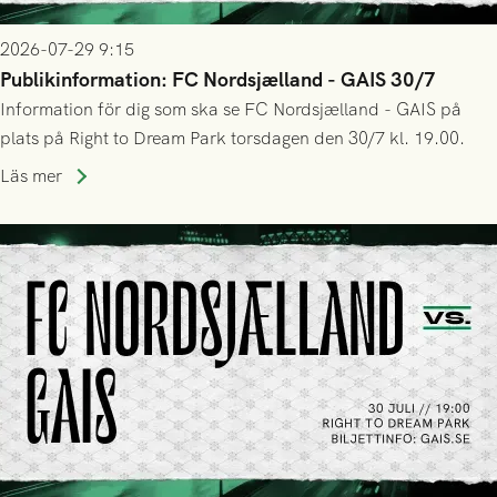
2026-07-29 9:15
Publikinformation: FC Nordsjælland - GAIS 30/7
Information för dig som ska se FC Nordsjælland - GAIS på
plats på Right to Dream Park torsdagen den 30/7 kl. 19.00.
Läs mer