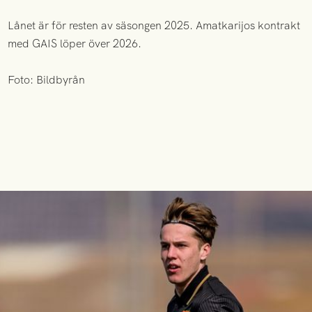
Lånet är för resten av säsongen 2025. Amatkarijos kontrakt
med GAIS löper över 2026.
Foto: Bildbyrån