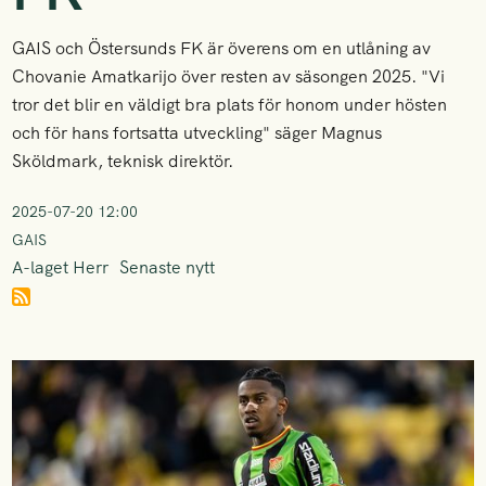
GAIS och Östersunds FK är överens om en utlåning av
Chovanie Amatkarijo över resten av säsongen 2025. "Vi
tror det blir en väldigt bra plats för honom under hösten
och för hans fortsatta utveckling" säger Magnus
Sköldmark, teknisk direktör.
2025-07-20 12:00
GAIS
A-laget Herr
Senaste nytt