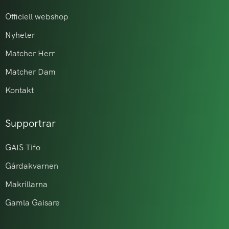
Officiell webshop
Nyheter
Matcher Herr
Matcher Dam
Kontakt
Supportrar
GAIS Tifo
Gårdakvarnen
Makrillarna
Gamla Gaisare