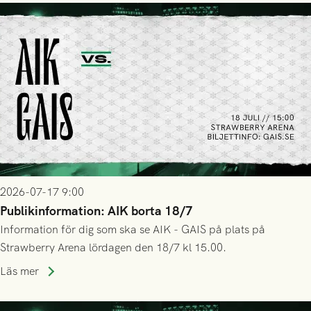
2026-07-17 9:00
Publikinformation: AIK borta 18/7
Information för dig som ska se AIK - GAIS på plats på
Strawberry Arena lördagen den 18/7 kl 15.00.
Läs mer