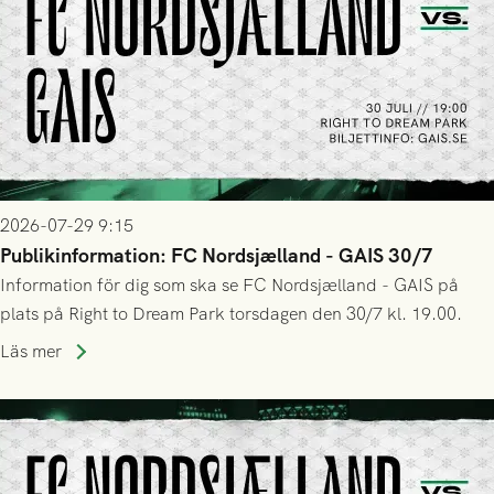
2026-07-29 9:15
Publikinformation: FC Nordsjælland - GAIS 30/7
Information för dig som ska se FC Nordsjælland - GAIS på
plats på Right to Dream Park torsdagen den 30/7 kl. 19.00.
Läs mer