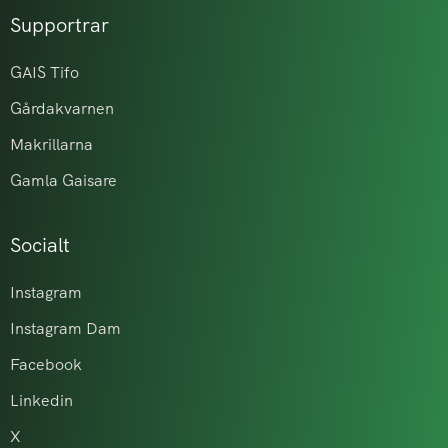
Supportrar
GAIS Tifo
Gårdakvarnen
Makrillarna
Gamla Gaisare
Socialt
Instagram
Instagram Dam
Facebook
Linkedin
X