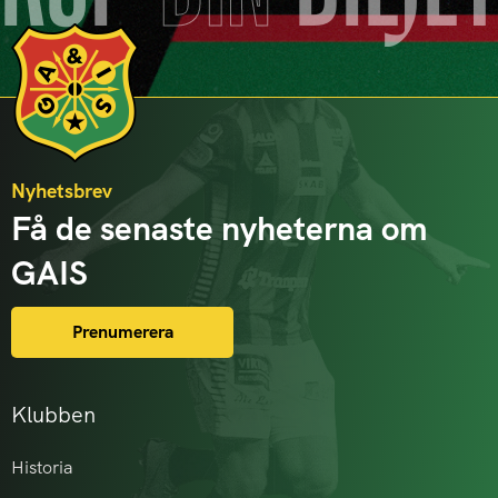
Nyhetsbrev
Få de senaste nyheterna om
GAIS
Prenumerera
Klubben
Historia