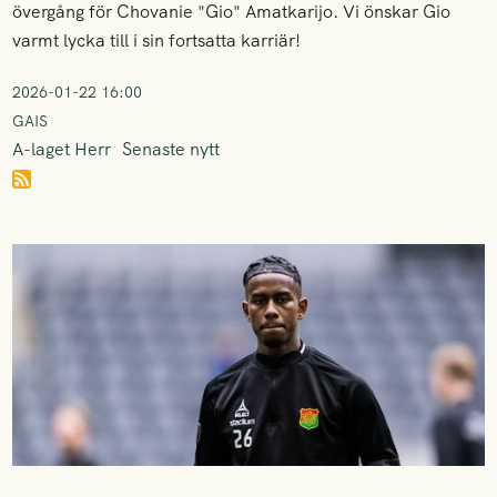
övergång för Chovanie "Gio" Amatkarijo. Vi önskar Gio
varmt lycka till i sin fortsatta karriär!
2026-01-22 16:00
GAIS
A-laget Herr
Senaste nytt