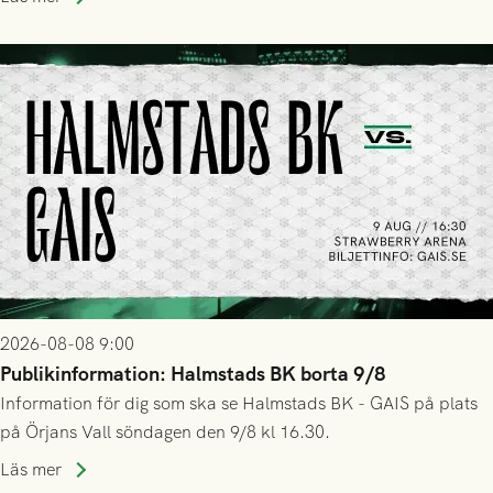
2026-08-08 9:00
Publikinformation: Halmstads BK borta 9/8
Information för dig som ska se Halmstads BK - GAIS på plats
på Örjans Vall söndagen den 9/8 kl 16.30.
Läs mer