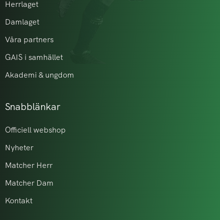
Herrlaget
Damlaget
Våra partners
GAIS i samhället
Akademi & ungdom
Snabblänkar
Officiell webshop
Nyheter
Matcher Herr
Matcher Dam
Kontakt