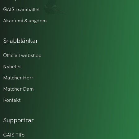
GAIS i samhället
Akademi & ungdom
Snabblänkar
Officiell webshop
Nyheter
Matcher Herr
Matcher Dam
Kontakt
Supportrar
GAIS Tifo