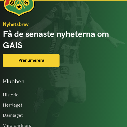
Nyhetsbrev
Få de senaste nyheterna om
GAIS
Prenumerera
Klubben
Historia
Herrlaget
Damlaget
Våra partners