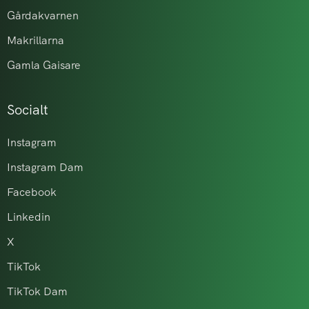
Gårdakvarnen
Makrillarna
Gamla Gaisare
Socialt
Instagram
Instagram Dam
Facebook
Linkedin
X
TikTok
TikTok Dam