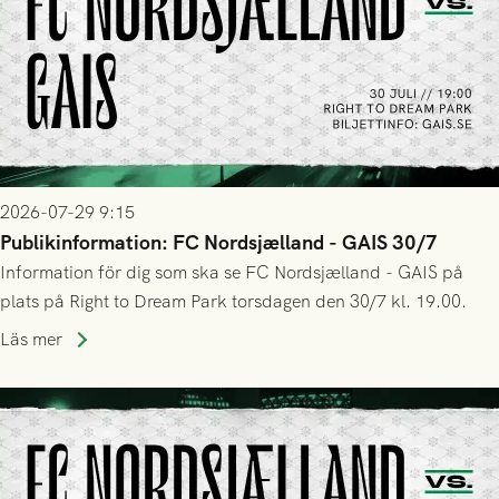
2026-07-29 9:15
Publikinformation: FC Nordsjælland - GAIS 30/7
Information för dig som ska se FC Nordsjælland - GAIS på
plats på Right to Dream Park torsdagen den 30/7 kl. 19.00.
Läs mer