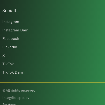
Socialt
Instagram
Instagram Dam
Facebook
Linkedin
X
TikTok
TikTok Dam
©All rights reserved
Integritetspolicy
Stadgar