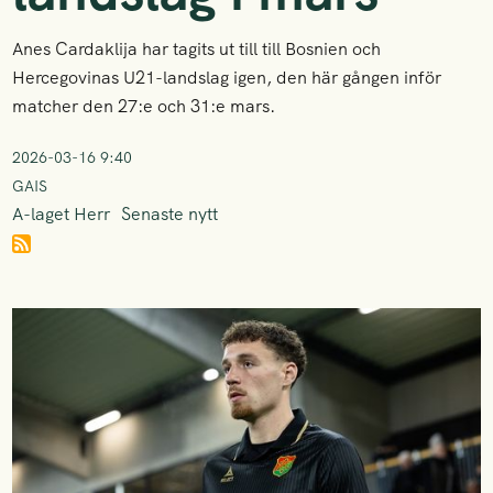
Anes Cardaklija har tagits ut till till Bosnien och
Hercegovinas U21-landslag igen, den här gången inför
matcher den 27:e och 31:e mars.
2026-03-16 9:40
GAIS
A-laget Herr
Senaste nytt