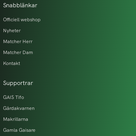
Snabblänkar
Officiell webshop
Nyheter
Matcher Herr
Matcher Dam
Kontakt
Supportrar
GAIS Tifo
Gårdakvarnen
Makrillarna
Gamla Gaisare