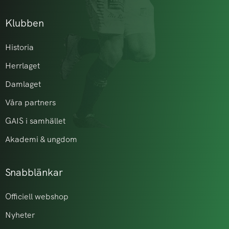
Klubben
Historia
Herrlaget
Damlaget
Våra partners
GAIS i samhället
Akademi & ungdom
Snabblänkar
Officiell webshop
Nyheter