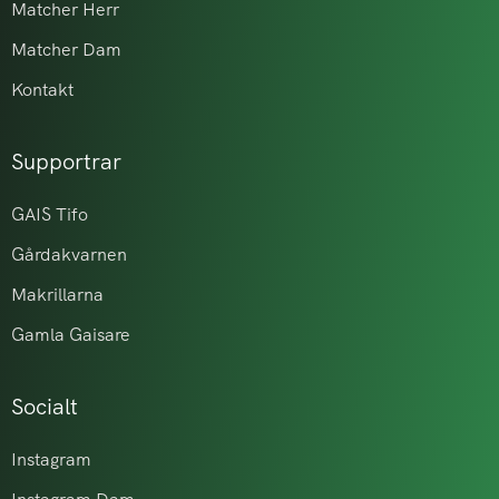
Matcher Herr
Matcher Dam
Kontakt
Supportrar
GAIS Tifo
Gårdakvarnen
Makrillarna
Gamla Gaisare
Socialt
Instagram