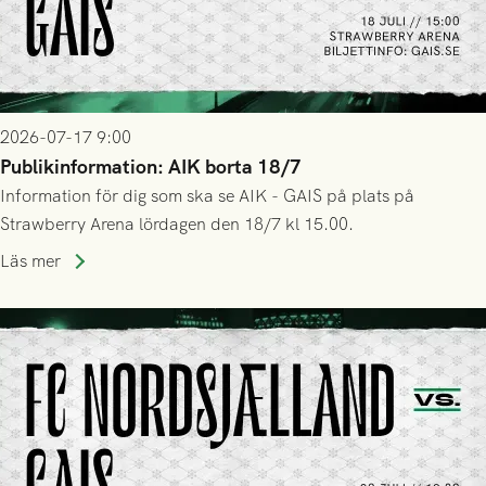
2026-07-17 9:00
Publikinformation: AIK borta 18/7
Information för dig som ska se AIK - GAIS på plats på
Strawberry Arena lördagen den 18/7 kl 15.00.
Läs mer