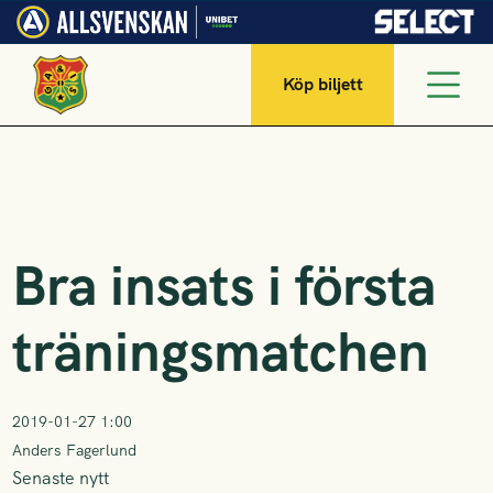
Köp biljett
Bra insats i första
träningsmatchen
2019-01-27 1:00
Anders Fagerlund
Senaste nytt