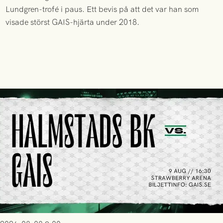
Lundgren-trofé i paus. Ett bevis på att det var han som
visade störst GAIS-hjärta under 2018.