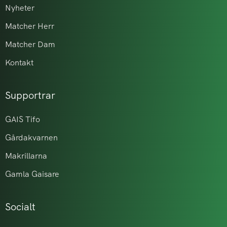
Nyheter
Matcher Herr
Matcher Dam
Kontakt
Supportrar
GAIS Tifo
Gårdakvarnen
Makrillarna
Gamla Gaisare
Socialt