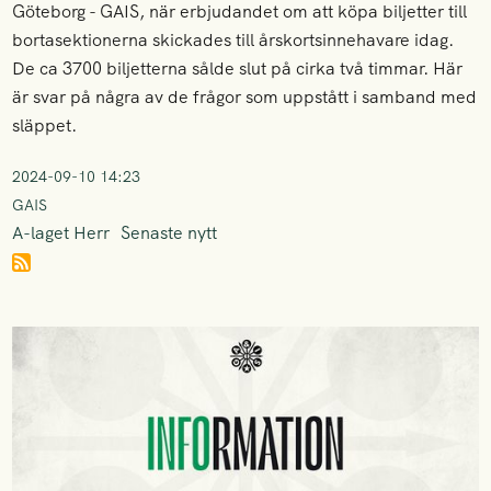
Göteborg - GAIS, när erbjudandet om att köpa biljetter till
bortasektionerna skickades till årskortsinnehavare idag.
De ca 3700 biljetterna sålde slut på cirka två timmar. Här
är svar på några av de frågor som uppstått i samband med
släppet.
2024-09-10 14:23
GAIS
A-laget Herr
Senaste nytt