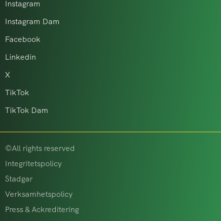
Instagram
Instagram Dam
Facebook
Linkedin
X
TikTok
TikTok Dam
©All rights reserved
Integritetspolicy
Stadgar
Verksamhetspolicy
Press & Ackreditering