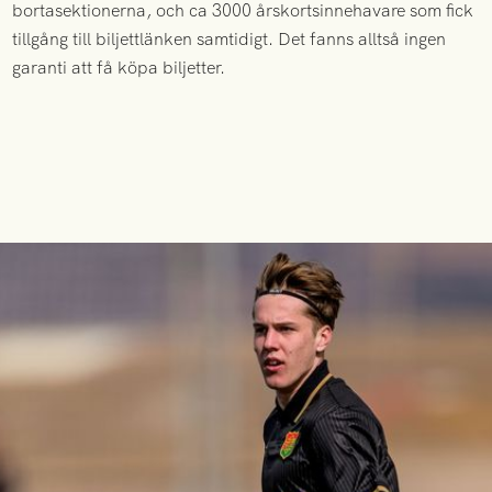
bortasektionerna, och ca 3000 årskortsinnehavare som fick
tillgång till biljettlänken samtidigt. Det fanns alltså ingen
garanti att få köpa biljetter.