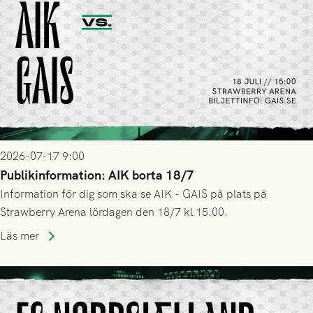
2026-07-17 9:00
Publikinformation: AIK borta 18/7
Information för dig som ska se AIK - GAIS på plats på
Strawberry Arena lördagen den 18/7 kl 15.00.
Läs mer