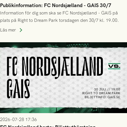
Publikinformation: FC Nordsjælland - GAIS 30/7
Information för dig som ska se FC Nordsjælland - GAIS på
plats på Right to Dream Park torsdagen den 30/7 kl. 19.00.
Läs mer
2026-07-28 17:36