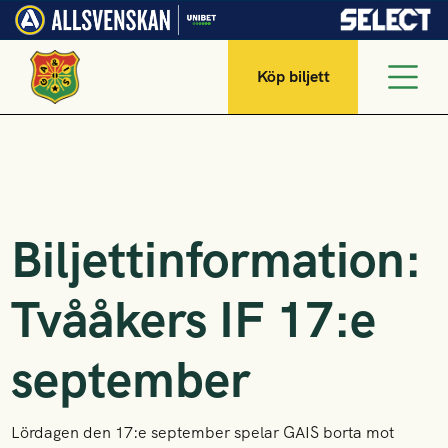
Köp biljett
Biljettinformation:
Tvååkers IF 17:e
september
Lördagen den 17:e september spelar GAIS borta mot