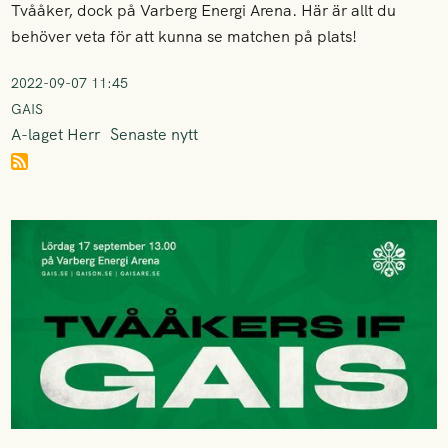
Tvååker, dock på Varberg Energi Arena. Här är allt du
behöver veta för att kunna se matchen på plats!
2022-09-07 11:45
GAIS
A-laget Herr
Senaste nytt