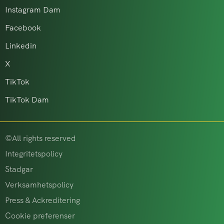
Instagram Dam
Facebook
Linkedin
X
TikTok
TikTok Dam
©All rights reserved
Integritetspolicy
Stadgar
Verksamhetspolicy
Press & Ackreditering
Cookie preferenser