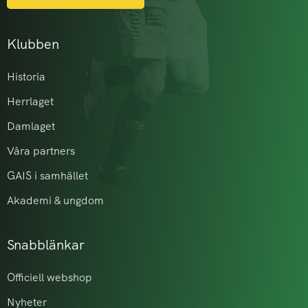
Klubben
Historia
Herrlaget
Damlaget
Våra partners
GAIS i samhället
Akademi & ungdom
Snabblänkar
Officiell webshop
Nyheter