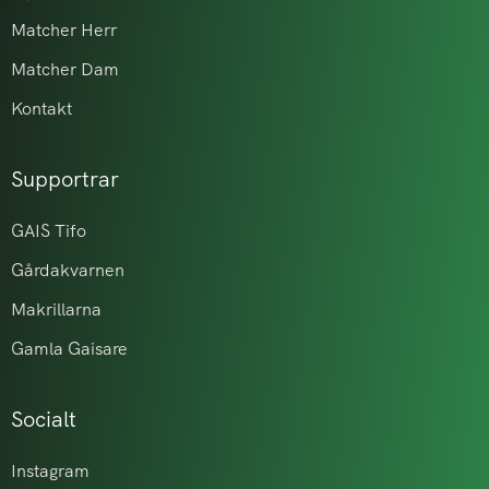
Matcher Herr
Matcher Dam
Kontakt
Supportrar
GAIS Tifo
Gårdakvarnen
Makrillarna
Gamla Gaisare
Socialt
Instagram