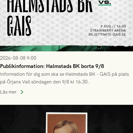
2026-08-08 9:00
Publikinformation: Halmstads BK borta 9/8
Information för dig som ska se Halmstads BK - GAIS på plats
på Örjans Vall söndagen den 9/8 kl 16.30.
Läs mer