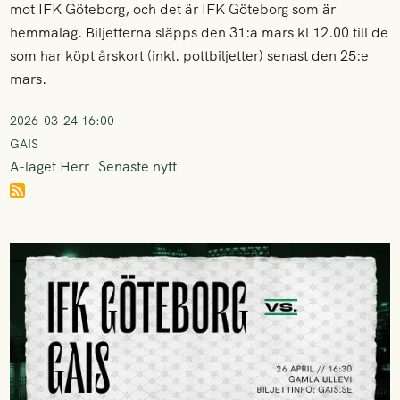
mot IFK Göteborg, och det är IFK Göteborg som är
hemmalag. Biljetterna släpps den 31:a mars kl 12.00 till de
som har köpt årskort (inkl. pottbiljetter) senast den 25:e
mars.
2026-03-24 16:00
GAIS
A-laget Herr
Senaste nytt