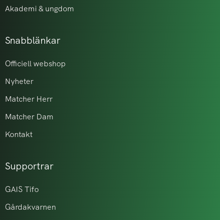
Akademi & ungdom
Snabblänkar
Officiell webshop
Nyheter
Matcher Herr
Matcher Dam
Kontakt
Supportrar
GAIS Tifo
Gårdakvarnen