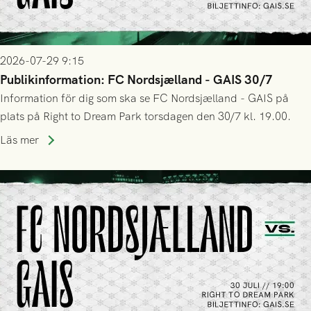
2026-07-29 9:15
Publikinformation: FC Nordsjælland - GAIS 30/7
Information för dig som ska se FC Nordsjælland - GAIS på
plats på Right to Dream Park torsdagen den 30/7 kl. 19.00.
Läs mer