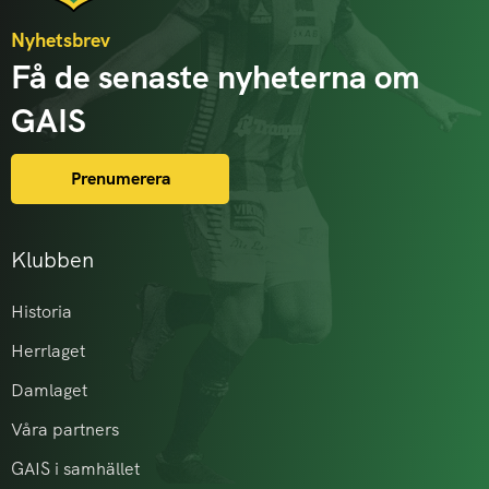
Nyhetsbrev
Få de senaste nyheterna om
GAIS
Prenumerera
Klubben
Historia
Herrlaget
Damlaget
Våra partners
GAIS i samhället