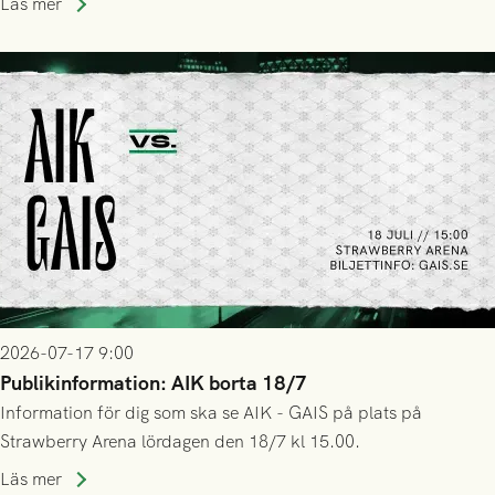
Läs mer
2026-07-17 9:00
Publikinformation: AIK borta 18/7
Information för dig som ska se AIK - GAIS på plats på
Strawberry Arena lördagen den 18/7 kl 15.00.
Läs mer