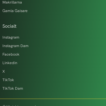
Makrillarna
Gamla Gaisare
Socialt
Instagram
Instagram Dam
Facebook
Linkedin
X
TikTok
TikTok Dam