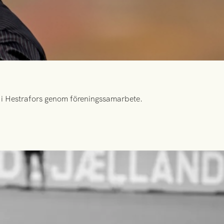
id i Hestrafors genom föreningssamarbete.