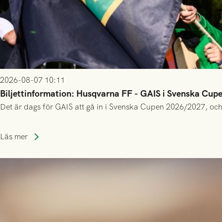
2026-08-07 10:11
Biljettinformation: Husqvarna FF - GAIS i Svenska Cup
Det är dags för GAIS att gå in i Svenska Cupen 2026/2027, och
Läs mer