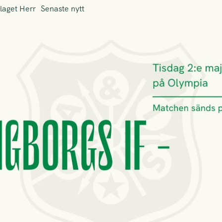
laget Herr
Senaste nytt