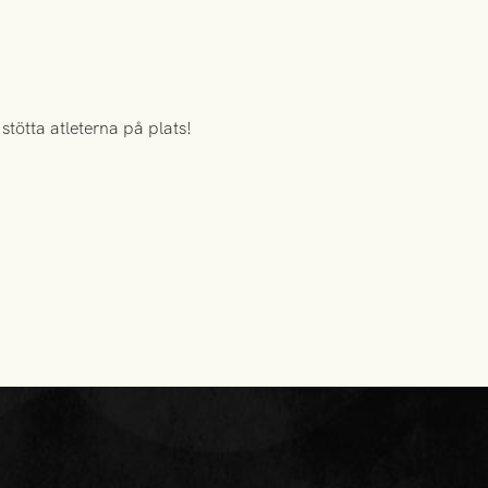
tötta atleterna på plats!