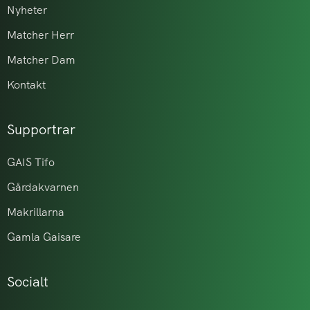
Nyheter
Matcher Herr
Matcher Dam
Kontakt
Supportrar
GAIS Tifo
Gårdakvarnen
Makrillarna
Gamla Gaisare
Socialt