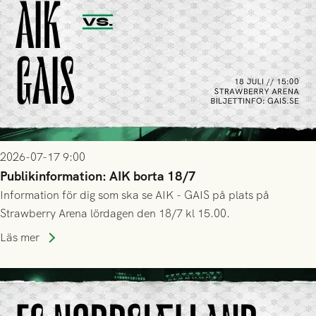
2026-07-17 9:00
Publikinformation: AIK borta 18/7
Information för dig som ska se AIK - GAIS på plats på
Strawberry Arena lördagen den 18/7 kl 15.00.
Läs mer