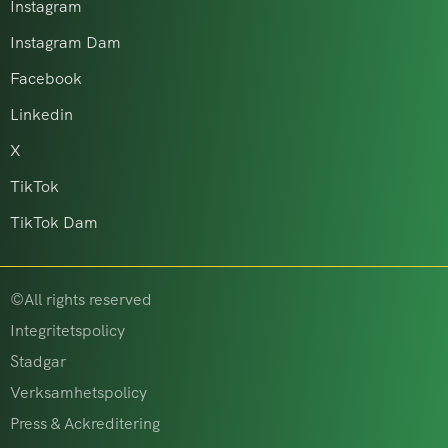
Instagram
Instagram Dam
Facebook
Linkedin
X
TikTok
TikTok Dam
©All rights reserved
Integritetspolicy
Stadgar
Verksamhetspolicy
Press & Ackreditering