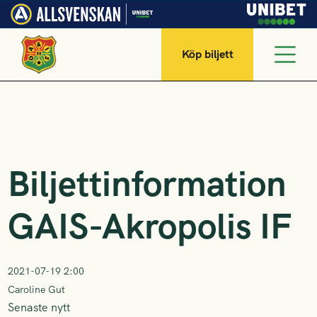
Köp biljett
Biljettinformation
GAIS-Akropolis IF
2021-07-19 2:00
Caroline Gut
Senaste nytt