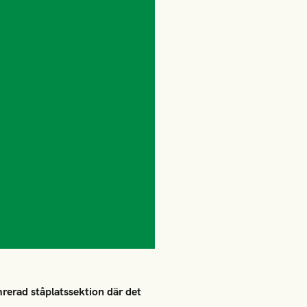
mrerad ståplatssektion där det