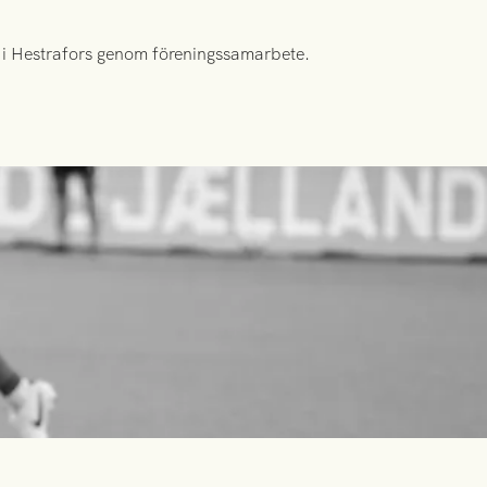
id i Hestrafors genom föreningssamarbete.