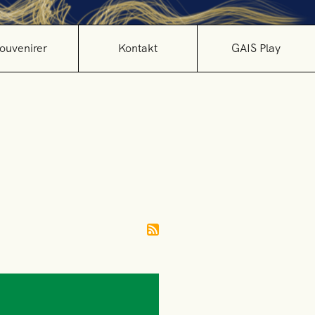
ouvenirer
Kontakt
GAIS Play