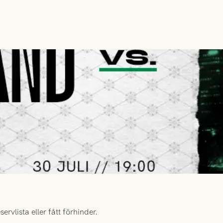
rvlista eller fått förhinder.