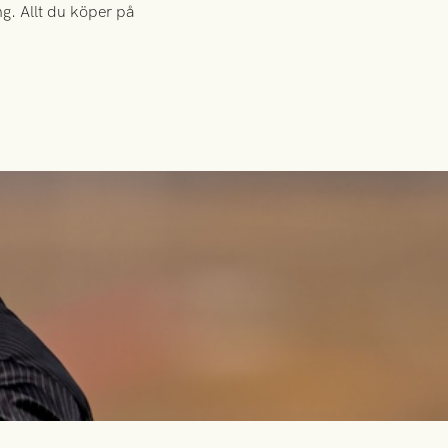
g. Allt du köper på