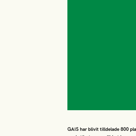
GAIS har blivit tilldelade 800 p