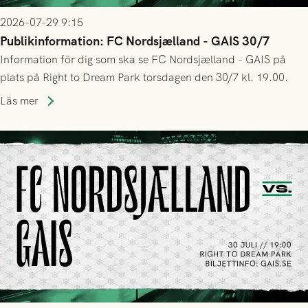
2026-07-29 9:15
Publikinformation: FC Nordsjælland - GAIS 30/7
Information för dig som ska se FC Nordsjælland - GAIS på
plats på Right to Dream Park torsdagen den 30/7 kl. 19.00.
Läs mer