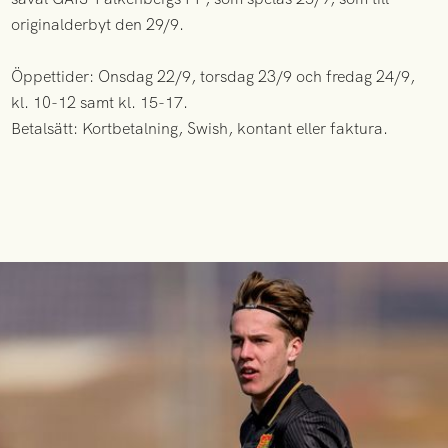
originalderbyt den 29/9.
Öppettider: Onsdag 22/9, torsdag 23/9 och fredag 24/9,
kl. 10-12 samt kl. 15-17.
Betalsätt: Kortbetalning, Swish, kontant eller faktura.