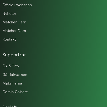
Officiell webshop
Nyheter
Matcher Herr
Matcher Dam
Kontakt
Supportrar
GAIS Tifo
Gårdakvarnen
Makrillarna
Gamla Gaisare