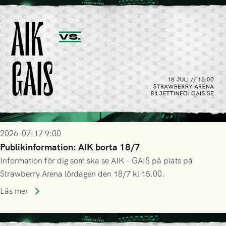
2026-07-17 9:00
Publikinformation: AIK borta 18/7
Information för dig som ska se AIK - GAIS på plats på
Strawberry Arena lördagen den 18/7 kl 15.00.
Läs mer