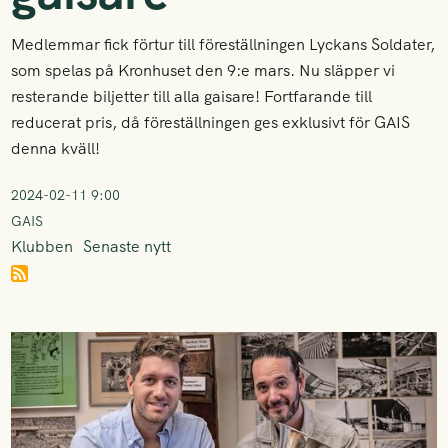
Medlemmar fick förtur till föreställningen Lyckans Soldater,
som spelas på Kronhuset den 9:e mars. Nu släpper vi
resterande biljetter till alla gaisare! Fortfarande till
reducerat pris, då föreställningen ges exklusivt för GAIS
denna kväll!
2024-02-11 9:00
GAIS
Klubben
Senaste nytt