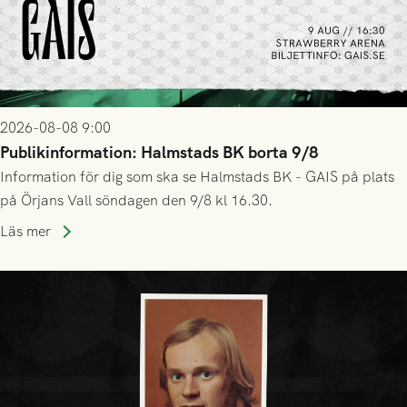
2026-08-08 9:00
Publikinformation: Halmstads BK borta 9/8
Information för dig som ska se Halmstads BK - GAIS på plats
på Örjans Vall söndagen den 9/8 kl 16.30.
Läs mer