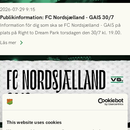
2026-07-29 9:15
Publikinformation: FC Nordsjælland - GAIS 30/7
Information för dig som ska se FC Nordsjælland - GAIS på
plats på Right to Dream Park torsdagen den 30/7 kl. 19.00.
Läs mer
This website uses cookies