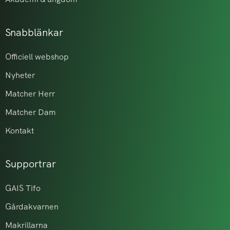
Snabblänkar
Officiell webshop
Nyheter
Matcher Herr
Matcher Dam
Kontakt
Supportrar
GAIS Tifo
Gårdakvarnen
Makrillarna