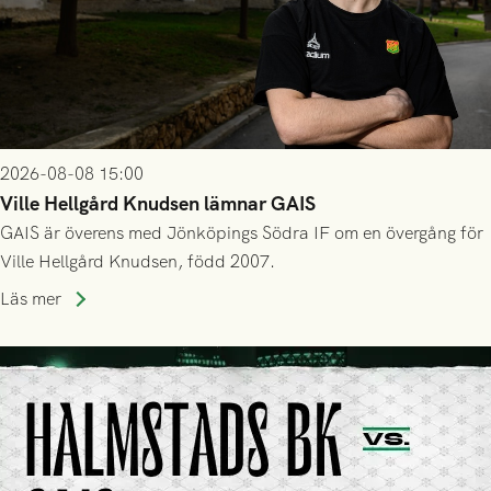
2026-08-08 15:00
Ville Hellgård Knudsen lämnar GAIS
GAIS är överens med Jönköpings Södra IF om en övergång för
Ville Hellgård Knudsen, född 2007.
Läs mer