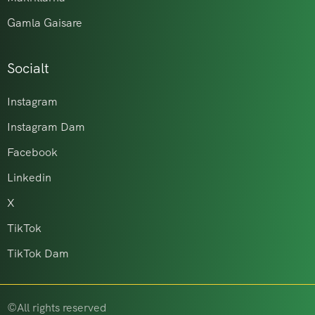
Gamla Gaisare
Socialt
Instagram
Instagram Dam
Facebook
Linkedin
X
TikTok
TikTok Dam
©All rights reserved