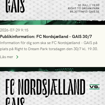
2026-07-29 9:15
Publikinformation: FC Nordsjælland - GAIS 30/7
Information för dig som ska se FC Nordsjælland - GAIS på
plats på Right to Dream Park torsdagen den 30/7 kl. 19.00.
Läs mer