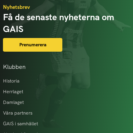
Nyhetsbrev
Få de senaste nyheterna om
GAIS
Prenumerera
Klubben
Historia
Herrlaget
Damlaget
Våra partners
GAIS i samhället