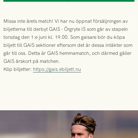
Missa inte årets match! Vi har nu öppnat försäljningen av
biljetterna till derbyt GAIS - Örgryte IS som går av stapeln
torsdag den 1:e juni kl. 19.00. Som gaisare bör du köpa
biljett till GAIS sektioner eftersom det är dessa intäkter som
går till oss. Detta är GAIS hemmamatch, och därmed gäller
GAIS årskort på matchen.
Köp biljetter:
https://gais.ebiljett.nu