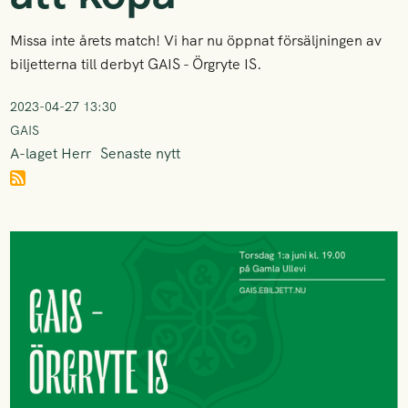
Missa inte årets match! Vi har nu öppnat försäljningen av
biljetterna till derbyt GAIS - Örgryte IS.
2023-04-27 13:30
GAIS
A-laget Herr
Senaste nytt