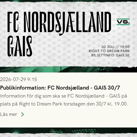
2026-07-29 9:15
Publikinformation: FC Nordsjælland - GAIS 30/7
Information för dig som ska se FC Nordsjælland - GAIS på
plats på Right to Dream Park torsdagen den 30/7 kl. 19.00.
Läs mer