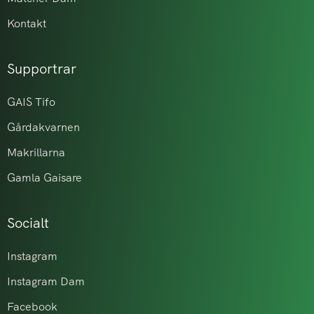
Kontakt
Supportrar
GAIS Tifo
Gårdakvarnen
Makrillarna
Gamla Gaisare
Socialt
Instagram
Instagram Dam
Facebook