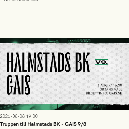
2026-08-08 19:00
Truppen till Halmstads BK - GAIS 9/8