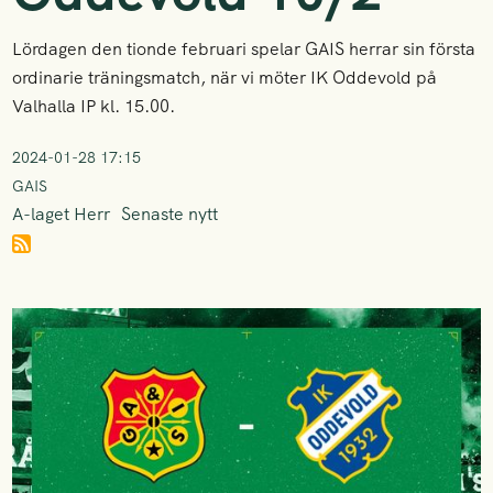
Lördagen den tionde februari spelar GAIS herrar sin första
ordinarie träningsmatch, när vi möter IK Oddevold på
Valhalla IP kl. 15.00.
2024-01-28 17:15
GAIS
A-laget Herr
Senaste nytt